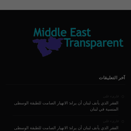
آخر التعليقات
على
قارىء
الفقر الذي يأنف لبنان أن يراه: الانهيار الصامت للطبقة الوسطى
المنسية في لبنان
على
قارىء
الفقر الذي يأنف لبنان أن يراه: الانهيار الصامت للطبقة الوسطى