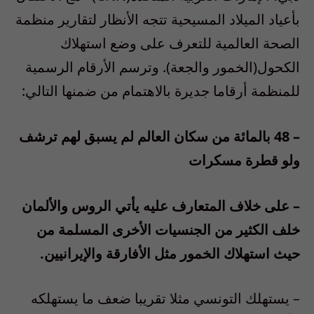
بأعياد الميلاد المسيحية تتجه الأنظار لتقارير منظمة
الصحة العالمية للتعرف على وضع استهلاك
الكحول(الخمور والجعة). وترسم الأرقام الرسمية
للمنظمة أرقاما جديرة بالاهتمام من ضمنها التالي:
– 48 بالمائة من سكان العالم لم يسبق لهم ترشف
ولو قطرة مسكرات
– على خلاف المتعارف عليه يأتي الروس والألمان
خلف الكثير من الجنسيات الأخرى المسلمة من
حيث استهلاك الخمور مثل الأفارقة والإيرانيين.
– يستهلك التونسي مثلا تقريبا ضعف ما يستهلكه