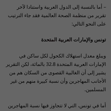
– أما بالنسبة إلى الدول العربية واستنادا لآخر
تقرير من منظمة الصحة العالمية فقد جاء الترتيب
على النحو التالي:
تونس والإمارات العربية المتحدة
ويبلغ معدل استهلاك الكحول لكل ساكن في
الإمارات العربية المتحدة 32.8 بالمائة، لكن التقرير
يشير إلى أن الغالبية القصوى من السكان هم من
الأجانب المهاجرين وأن نسبة كبيرة منهم من غير
المسلمين.
أما في تونس، التي لا تتجاوز فيها نسبة المهاجرين