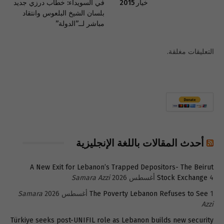
خيار 2015
في السويداء: خطاب درزي جديد
بلسان الشيخ البلعوس وانتقاد
مباشر لــ”الدولة”
التعليقات مغلقة.
أحدث المقالات باللغة الإنجليزية
A New Exit for Lebanon’s Trapped Depositors- The Beirut
4 أغسطس 2026
Stock Exchange
Samara Azzi
1 أغسطس 2026
The Poverty Lebanon Refuses to See
Samara
Azzi
Türkiye seeks post-UNIFIL role as Lebanon builds new security