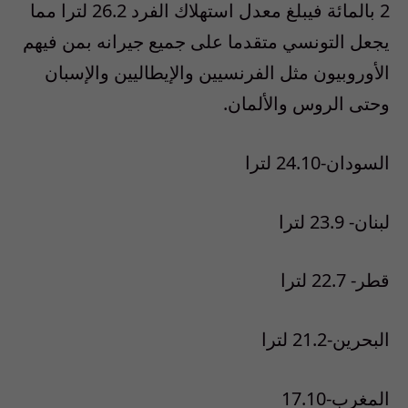
2 بالمائة فيبلغ معدل استهلاك الفرد 26.2 لترا مما
يجعل التونسي متقدما على جميع جيرانه بمن فيهم
الأوروبيون مثل الفرنسيين والإيطاليين والإسبان
وحتى الروس والألمان.
السودان-24.10 لترا
لبنان- 23.9 لترا
قطر- 22.7 لترا
البحرين-21.2 لترا
المغرب-17.10