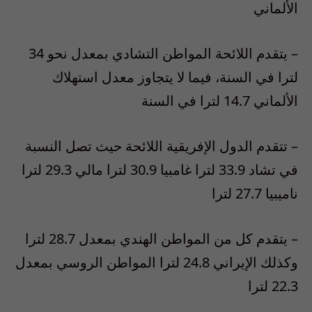
الألماني
– يتقدم اللائحة المواطن التشادي بمعدل نحو 34
لترا في السنة، فيما لا يتجاوز معدل استهلاك
الألماني 14.7 لترا في السنة
– تتقدم الدول الإفريقية اللائحة حيث تصل النسبة
في تشاد 33.9 لترا غامبيا 30.9 لترا مالي 29.3 لترا
ناميبيا 27.7 لترا
– يتقدم كل من المواطن الهندي بمعدل 28.7 لترا
وكذلك الإيراني 24.8 لترا المواطن الروسي بمعدل
22.3 لترا