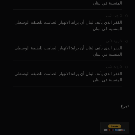
المنسية في لبنان
على
قارىء
الفقر الذي يأنف لبنان أن يراه: الانهيار الصامت للطبقة الوسطى
المنسية في لبنان
على
قارىء
الفقر الذي يأنف لبنان أن يراه: الانهيار الصامت للطبقة الوسطى
المنسية في لبنان
على
قارىء
الفقر الذي يأنف لبنان أن يراه: الانهيار الصامت للطبقة الوسطى
المنسية في لبنان
تبرع