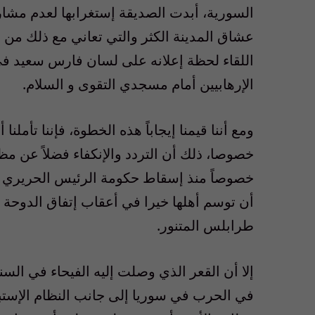
السورية، أبدت الصديقة إستغرابها لعدم مشارك
عشاق المدينة الكثر والتي تعاني مع ذلك من و
اللقاء لحظة إعلانه على لسان فارس سعيد في 
الإرهابيين أمام مسجدي التقوى و السلام.
خصوصا، ذلك أن التردد والإنكفاء فضلاً عن مظ
خصوصاً منذ إسقاط حكومة الرئيس الحريري با
أن توسم أهلها خيرا في أعقاب إتفاق الدوحة
طرابلس المتنور.
إلا أن القعر الذي وصلت إليه الفيحاء في الس
في الحرب في سوريا إلى جانب النظام الإستبدا