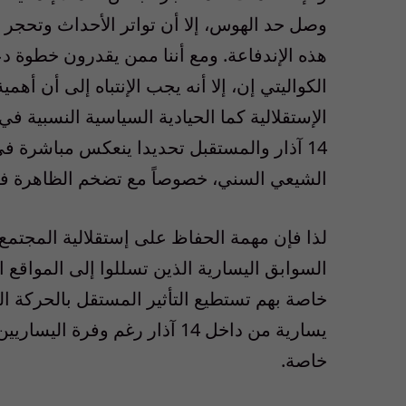
وصل حد الهوس، إلا أن تواتر الأحداث وتحجر ا
الكواليتي إن، إلا أنه يجب الإنتباه إلى أن أ
14 آذار والمستقبل تحديدا ينعكس مباشرة 
الشيعي السني، خصوصاً مع تضخم الظاهرة في سو
لذا فإن مهمة الحفاظ على إستقلالية المجتمع
السوابق اليسارية الذين تسللوا إلى المواقع 
خاصة بهم تستطيع التأثير المستقل بالحركة الس
يسارية من داخل 14 آذار رغم وفر
خاصة.