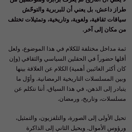
طراز داعش، بل يعني أن للبربرية والتوحّش
سياقات ثقافية، ولغوية، وتاريخية، وتمثيلات تختلف
من مكان إلى آخر.
ثمة مداخل مختلفة للكلام في هذا الموضوع، ولعل
أقلها حضوراً في الحقلين السياسي والثقافي (وإن
كان أكثر الغائبين أهمية) الكلام عن العلاقة بينها
وبين المسلسلات التاريخية الرمضانية. وأوّل ما
يتبادر إلى الذهن، في هذا السياق، أننا نتكلم عن
مسلسلات، وتاريخ، ورمضان.
تحيل الأولى إلى الصورة، والتلفزيون، والتمثيل،
ورؤوس الأموال. ويحيل الثاني إلى الذاكرة