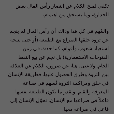
تكفي لمنح الكلام عن انتصار رأس المال بعض
الجدارة، وما يستحق من اهتمام.
والمُهم في كل هذا وذاك، أن رأس المال لم ينجم
عن ثروة خلقها الصراع مع الطبيعة (أو حتى نتيجة
استعباد شعوب وأقوام، كما حدث في زمن
الفتوحات الاستعمارية) بل نجم عن بيع النفط
الخام. ولا غنى، هنا، عن ضرورة الكلام عن العلاقة
بين الثروة وطرق الحصول عليها. فطريقة الإنسان
في خلق ومراكمة الثروة تُسهم في صناعة
المعرفة والقيم. وبقدر ما تكون الطبيعة نفسها
فاعلاً في صراعها مع الإنسان، تحوّل الإنسان إلى
فاعل في صراعه معها.