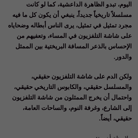
اليوم، تبدو الظاهرة الداعشية، كما لو كانت
مسلسلاً تاريخياً جديداً، ينبغي أن يكون كل ما فيه
مجرد تمثيل في تمثيل، يرى الناس أبطاله وضحاياه
على شاشة التلفزيون في المساء، وتعفيهم من
الإحساس بالذعر المسافة البريختية بين الممثل
والدور.
ولكن الدم على شاشة التلفزيون حقيقي،
والمسلسل حقيقي، والكابوس التاريخي حقيقي،
واحتمال أن يخرج الممثلون من شاشة التلفزيون
إلى الشارع، وغرفة النوم، والساحات العامة،
حقيقي، أيضاً.