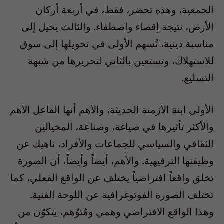
الجمعية، وهذه تحضر، فقط، في أربعة أركان
الأرض، نتيجة إقصاء واصطفاء. والثالث يحيل إلى
مناسبة دينية، تُسهم الأولى في تحويلها إلى سوق
للاستهلاك، وتستعين بالثاني لتحريرها من شبهة
التسليع.
الأولى ابنة الأزمنة الحديثة، والأهم أنها الفاعل الأهم
والأكثر تأثيرها في صياغة، وصناعة، المخيالين
الثقافي والسياسي للجماعات والأفراد، ناهيك عن
وظيفتها الترفيهية. والأهم، أيضاً وأيضاً، أن الصورة
تخلق واقعاً افتراضياً يختلف عن الواقع الفعلي، كما
تختلف الصورة الفوتوغرافية عن اللوحة الفنية.
وهذا الواقع الافتراضي وهمي ومُتوّهم، يتكوّن من