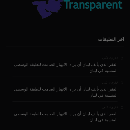
آخر التعليقات
على
قارىء
الفقر الذي يأنف لبنان أن يراه: الانهيار الصامت للطبقة الوسطى
المنسية في لبنان
على
قارىء
الفقر الذي يأنف لبنان أن يراه: الانهيار الصامت للطبقة الوسطى
المنسية في لبنان
على
قارىء
الفقر الذي يأنف لبنان أن يراه: الانهيار الصامت للطبقة الوسطى
المنسية في لبنان