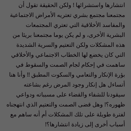
انتشارها واستشرائها ! ولكن الحقيقة تقول أن
مجتمعنا مجتمع بشري تعتريه الأمراض الاجتماعية
والمفاسد الأخلاقية التي تعتري المجتمعات
البشرية الأخرى، و لم يكن يوما مجتمعنا بريئا من
هذه المشكلات ولكن التعتيم والسرية الشديدة
التي كان يخضع لها الخطاب الاجتماعي والأخلاقي
ساهمت في إحكام لجام الصمت والسقوط في
بؤرة الإنكار والتعامي والسكوت المطبق !! وأنا هنا
أتساءل هل إنكار وجود المرض رغم بشاعته
سيقودنا للشفاء والقضاء على مسبباته ودواعي
ظهوره؟! وهل قضى الصمت والتعتيم الذي انتهجناه
لفترة طويلة على تلك المشكلات أم أنه ساهم مع
أسباب أخرى إلى زيادة انتشارها؟!