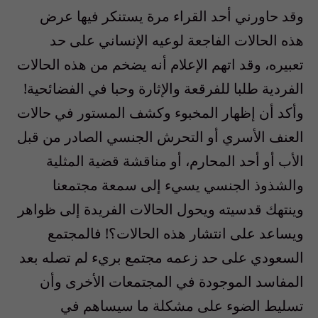
وقد حاورني أحد القراء مرة يستنكر فيها عرض
هذه الحالات الفاجعة لوعيه الإنساني على حد
تعبيره، وقد اتهم الإعلام أنه يضخم من هذه الحالات
الفردية طلبا للفرقعة والإثارة وحبا في الفضائحية!
وأكد أن إظهار المخبوء وكشف المستور في حالات
العنف الأسري أو التحرش الجنسي الصادر من قبل
الأب أو أحد المحارم، أو مناقشة قضية المثلية
والشذوذ الجنسي يسيء إلى سمعة مجتمعنا
وينتهك قدسيته ويحول الحالات الفريدة إلى ظواهر
ويساعد على انتشار هذه الحالات؟! فالمجتمع
السعودي على حد زعمه مجتمع بريء لم تصله بعد
المفاسد الموجودة في المجتمعات الأخرى وأن
تسليط الضوء على مشكلة ما سيساهم في