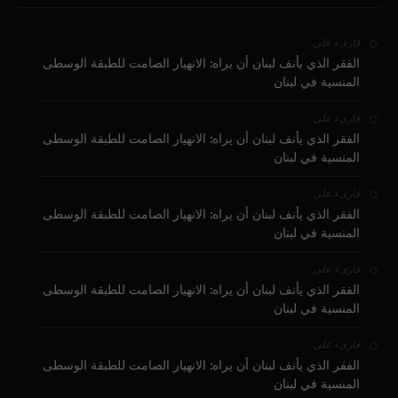
على
قارىء
الفقر الذي يأنف لبنان أن يراه: الانهيار الصامت للطبقة الوسطى
المنسية في لبنان
على
قارىء
الفقر الذي يأنف لبنان أن يراه: الانهيار الصامت للطبقة الوسطى
المنسية في لبنان
على
قارىء
الفقر الذي يأنف لبنان أن يراه: الانهيار الصامت للطبقة الوسطى
المنسية في لبنان
على
قارىء
الفقر الذي يأنف لبنان أن يراه: الانهيار الصامت للطبقة الوسطى
المنسية في لبنان
على
قارىء
الفقر الذي يأنف لبنان أن يراه: الانهيار الصامت للطبقة الوسطى
المنسية في لبنان