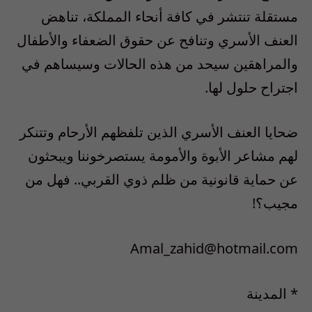
مستقلة تنتشر في كافة أنحاء المملكة، تناهض
العنف الأسري وتنافح عن حقوق الضعفاء والأطفال
والمراهقين سيحد من هذه الحالات وسيساهم في
اجتراح حلول لها.
ضحايا العنف الأسري الذين تلفظهم الأرحام وتتنكر
لهم مشاعر الأبوة والأمومة يستصرخوننا ويبحثون
عن حماية قانونية من ظلم ذوي القربي.. فهل من
مجيب؟!
Amal_zahid@hotmail.com
* المدينة