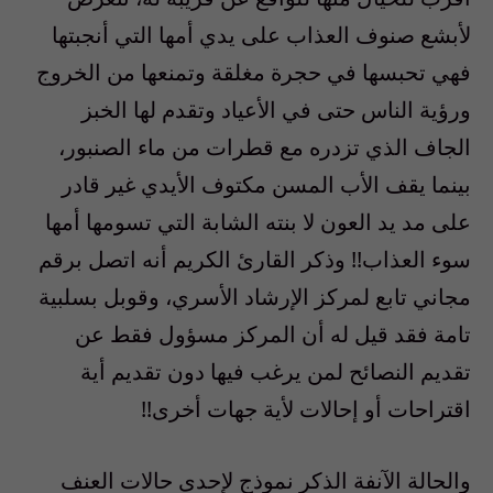
لأبشع صنوف العذاب على يدي أمها التي أنجبتها
فهي تحبسها في حجرة مغلقة وتمنعها من الخروج
ورؤية الناس حتى في الأعياد وتقدم لها الخبز
الجاف الذي تزدره مع قطرات من ماء الصنبور،
بينما يقف الأب المسن مكتوف الأيدي غير قادر
على مد يد العون لا بنته الشابة التي تسومها أمها
سوء العذاب!! وذكر القارئ الكريم أنه اتصل برقم
مجاني تابع لمركز الإرشاد الأسري، وقوبل بسلبية
تامة فقد قيل له أن المركز مسؤول فقط عن
تقديم النصائح لمن يرغب فيها دون تقديم أية
اقتراحات أو إحالات لأية جهات أخرى!!
والحالة الآنفة الذكر نموذج لإحدى حالات العنف