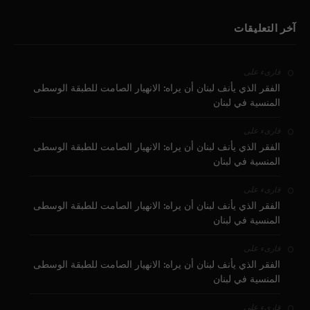
آخر التعليقات
على
قارىء
الفقر الذي يأنف لبنان أن يراه: الانهيار الصامت للطبقة الوسطى
المنسية في لبنان
على
قارىء
الفقر الذي يأنف لبنان أن يراه: الانهيار الصامت للطبقة الوسطى
المنسية في لبنان
على
قارىء
الفقر الذي يأنف لبنان أن يراه: الانهيار الصامت للطبقة الوسطى
المنسية في لبنان
على
قارىء
الفقر الذي يأنف لبنان أن يراه: الانهيار الصامت للطبقة الوسطى
المنسية في لبنان
على
قارىء