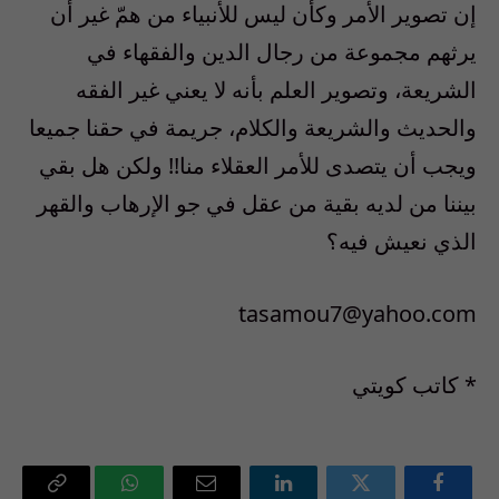
إن تصوير الأمر وكأن ليس للأنبياء من همّ غير أن
يرثهم مجموعة من رجال الدين والفقهاء في
الشريعة، وتصوير العلم بأنه لا يعني غير الفقه
والحديث والشريعة والكلام، جريمة في حقنا جميعا
ويجب أن يتصدى للأمر العقلاء منا!! ولكن هل بقي
بيننا من لديه بقية من عقل في جو الإرهاب والقهر
الذي نعيش فيه؟
tasamou7@yahoo.com
* كاتب كويتي