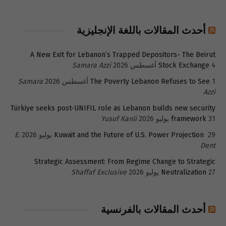
أحدث المقالات باللغة الإنجليزية
A New Exit for Lebanon’s Trapped Depositors- The Beirut
4 أغسطس 2026
Stock Exchange
Samara Azzi
1 أغسطس 2026
The Poverty Lebanon Refuses to See
Samara
Azzi
Türkiye seeks post-UNIFIL role as Lebanon builds new security
31 يوليو 2026
framework
Yusuf Kanli
29 يوليو 2026
Kuwait and the Future of U.S. Power Projection
E.
Dent
Strategic Assessment: From Regime Change to Strategic
27 يوليو 2026
Neutralization
Shaffaf Exclusive
أحدث المقالات بالفرنسية