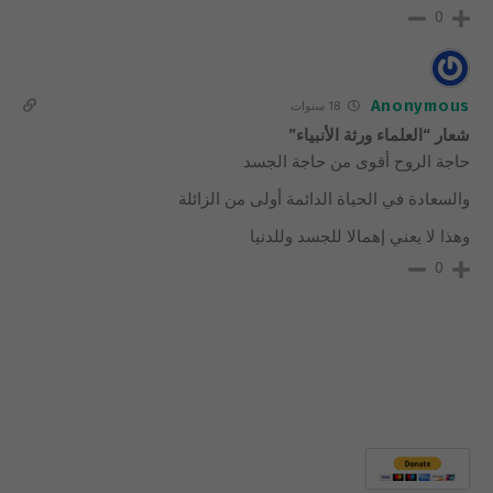
0
Anonymous
18 سنوات
شعار “العلماء ورثة الأنبياء”
حاجة الروح أقوى من حاجة الجسد
والسعادة في الحياة الدائمة أولى من الزائلة
وهذا لا يعني إهمالا للجسد وللدنيا
0