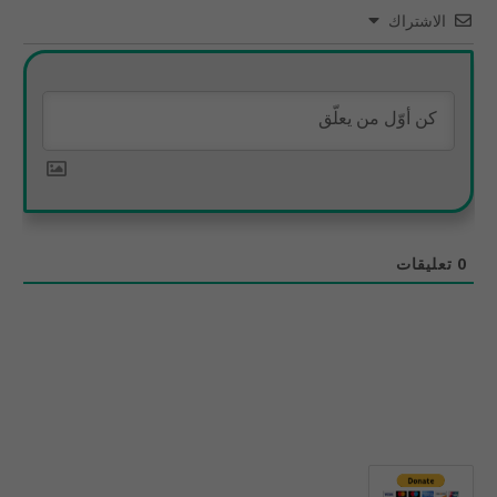
الاشتراك
0
تعليقات