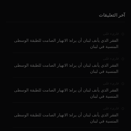
آخر التعليقات
على
قارىء
الفقر الذي يأنف لبنان أن يراه: الانهيار الصامت للطبقة الوسطى
المنسية في لبنان
على
قارىء
الفقر الذي يأنف لبنان أن يراه: الانهيار الصامت للطبقة الوسطى
المنسية في لبنان
على
قارىء
الفقر الذي يأنف لبنان أن يراه: الانهيار الصامت للطبقة الوسطى
المنسية في لبنان
على
قارىء
الفقر الذي يأنف لبنان أن يراه: الانهيار الصامت للطبقة الوسطى
المنسية في لبنان