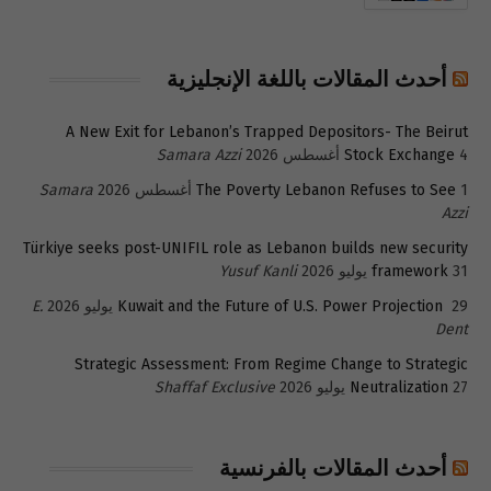
أحدث المقالات باللغة الإنجليزية
A New Exit for Lebanon’s Trapped Depositors- The Beirut
4 أغسطس 2026
Stock Exchange
Samara Azzi
1 أغسطس 2026
The Poverty Lebanon Refuses to See
Samara
Azzi
Türkiye seeks post-UNIFIL role as Lebanon builds new security
31 يوليو 2026
framework
Yusuf Kanli
29 يوليو 2026
Kuwait and the Future of U.S. Power Projection
E.
Dent
Strategic Assessment: From Regime Change to Strategic
27 يوليو 2026
Neutralization
Shaffaf Exclusive
أحدث المقالات بالفرنسية