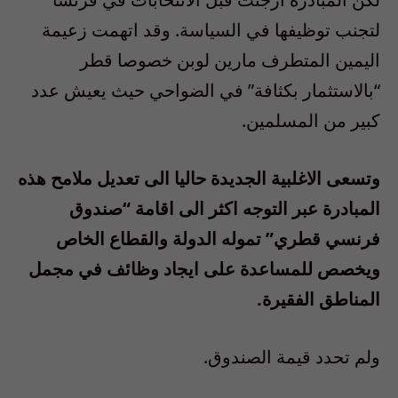
لتجنب توظيفها في السياسة. وقد اتهمت زعيمة
اليمين المتطرف مارين لوبن خصوصا قطر
“بالاستثمار بكثافة” في الضواحي حيث يعيش عدد
كبير من المسلمين.
وتسعى الاغلبية الجديدة حاليا الى تعديل ملامح هذه
المبادرة عبر التوجه اكثر الى اقامة “صندوق
فرنسي قطري” تموله الدولة والقطاع الخاص
ويخصص للمساعدة على ايجاد وظائف في مجمل
المناطق الفقيرة.
ولم تحدد قيمة الصندوق.