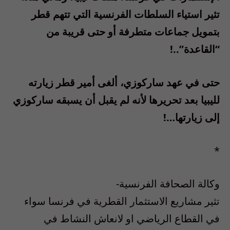
تثير استياء السلطات الفرنسية التي تتهم قطر
بتمويل جماعات متطرفة أو حتى قريبة من
“القاعدة”..!
حتى في عهد ساركوزي، ألغى أمير قطر زيارته
لليبيا بعد تحريرها لأنه لم يقبل أن يسبقه ساركوزي
إلى زيارتها…!
*
وكالة الصحافة الفرنسية-
تثير مشاريع الاستثمار القطرية في فرنسا سواء
في القطاع الرياضي او لانعاش النشاط في