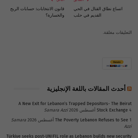
اتساع نطاق القتال في الحي
قانون الانتخابات: حسابات الربح
القديم في حلب
والخسارة؟
التعليقات مغلقة.
أحدث المقالات باللغة الإنجليزية
A New Exit for Lebanon’s Trapped Depositors- The Beirut
4 أغسطس 2026
Stock Exchange
Samara Azzi
1 أغسطس 2026
The Poverty Lebanon Refuses to See
Samara
Azzi
Türkiye seeks post-UNIFIL role as Lebanon builds new security