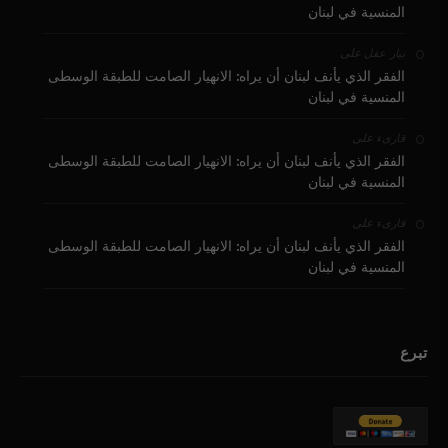
المنسية في لبنان
على
بيار عقل
الفقر الذي يأنف لبنان أن يراه: الانهيار الصامت للطبقة الوسطى
المنسية في لبنان
على
قارىء
الفقر الذي يأنف لبنان أن يراه: الانهيار الصامت للطبقة الوسطى
المنسية في لبنان
على
قارىء
الفقر الذي يأنف لبنان أن يراه: الانهيار الصامت للطبقة الوسطى
المنسية في لبنان
تبرع