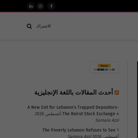
فيسبوك
الانستغرام
لينكدإن
الاشتراك
أحدث المقالات باللغة الإنجليزية
A New Exit for Lebanon’s Trapped Depositors-
4 أغسطس 2026
The Beirut Stock Exchange
Samara Azzi
The Poverty Lebanon Refuses to See
1
أغسطس 2026
Samara Azzi