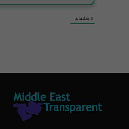
0
تعليقات