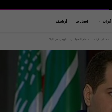
أبواب
اتصل بنا
أرشيف
لة خطوة لإعادة المسار السياسي الطبيعي في البلاد