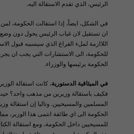
الرئيس، الذي تقدم الاستقالة اليه.
في الشكل، ايضاً، إذا استقالت الحكومة، لمن
ان تستقيل لان غياب الرئيس يحول دون وضع هذ
اللاازمة لملء الفراغ الذي سيسببه قبول الاس
للحكومة، الى الاستشارات التي يجب ان يجري
الحكومة برئيسها والوزراء.
في الميثاقية الدستورية
، كانت استقالة الوزي
فكيف باستقالة وزيرين من مذهب واحد؟ حيث 
المسلمين والمسيحيين. وتاليا إن استقالة وزير
الحكومة الى اي طائفة انتمى هذا الوزير، مم
للمسيحيين داخل الحكومة، ومع استقالة الكتا