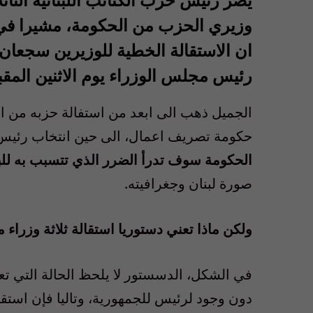
وزيري الحزب من الحكومة، مشيرا في
ان الاستقالة الخطية للوزيرين سجعا
رئيس مجلس الوزراء يوم الاثنين المقب
الجميل ذهب الى ابعد من استفالة حزبه من ال
حكومة تصريف اعمال، الى حين انتخاب رئيس 
الحكومة سوف تدرأ الضرر الذي تتسبب به للبل
صورة لبنان وجغرافيته.
ولكن ماذا تعني دستوريا استقالة ثلاثة وزراء 
في الشكل، الدسستور لا يلحظ الحالة التي تعي
دون وجود لرئيس للجمهورية، وتاليا فإن است