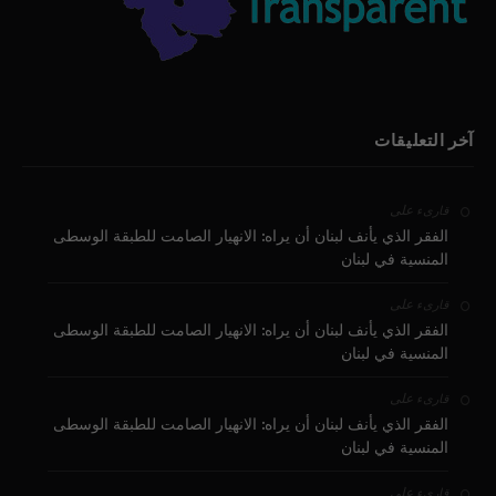
آخر التعليقات
على
قارىء
الفقر الذي يأنف لبنان أن يراه: الانهيار الصامت للطبقة الوسطى
المنسية في لبنان
على
قارىء
الفقر الذي يأنف لبنان أن يراه: الانهيار الصامت للطبقة الوسطى
المنسية في لبنان
على
قارىء
الفقر الذي يأنف لبنان أن يراه: الانهيار الصامت للطبقة الوسطى
المنسية في لبنان
على
قارىء