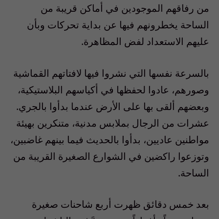
من رفاقهم الموجودين في أماكن قريبة من
الساحة يخطرونهم فيها عن بداية تحركات وبأن
عليهم الاستعداد لفض المظاهرة.
بالسرعة نفسها التي نشروا فيها لافتاتهم القماشية
وصورهم، عادوا لحفظها في أكياسهم البلاستيكية،
وبعضهم ألقى بها على الأرض عندما بدأوا بالجري.
عشرات من الرجال بملابس مدنية، متنكرين بهيئة
مواطنين عاديين، بدأوا بالحديث فيما بينهم غاضبين،
وتوزعوا راكضين في الشوارع الصغيرة القريبة من
الساحة.
بعد خمس دقائق ظهرت أربع شاحنات صغيرة