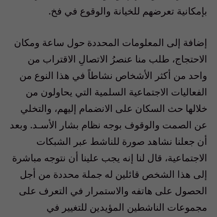
بإمكانية تعرضهم للخيانة والوقوع في فخ.
إضافة إلى المعلومات المحددة حول ساعة ومكان
الاحتجاج، طلب منا عنصرُ الاتصالِ الاقتراب من
واحد من أكثر الأشخاص نشاطاً في هذا النوع من
الفعاليات الاجتماعية السلمية التي يحاولون من
خلالها حث السكان على الانضمام إليهم، والتخلي
عن الصمت والوقوف بوجه نظام بشار الأسـد. وبعد
أن جعلنا نشاهد صورة للناشط عبر الشبكات
الاجتماعية، قال لنا إنه يجب علينا أن نتوجه مباشرة
إلى هذا الشخص قائلين له جملة محددة من أجل
الحصول على هاتفه والاستمرار في التعرف على
مجموعات الناشطين المؤيدين للتغيير في