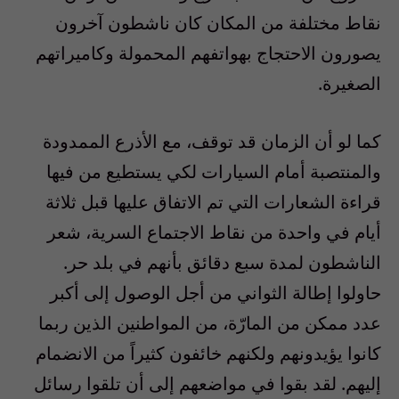
نقاط مختلفة من المكان كان ناشطون آخرون
يصورون الاحتجاج بهواتفهم المحمولة وكاميراتهم
الصغيرة.
كما لو أن الزمان قد توقف، مع الأذرع الممدودة
والمنتصبة أمام السيارات لكي يستطيع من فيها
قراءة الشعارات التي تم الاتفاق عليها قبل ثلاثة
أيام في واحدة من نقاط الاجتماع السرية، شعر
الناشطون لمدة سبع دقائق بأنهم في بلد حر.
حاولوا إطالة الثواني من أجل الوصول إلى أكبر
عدد ممكن من المارّة، من المواطنين الذين ربما
كانوا يؤيدونهم ولكنهم خائفون كثيراً من الانضمام
إليهم. لقد بقوا في مواضعهم إلى أن تلقوا رسائل