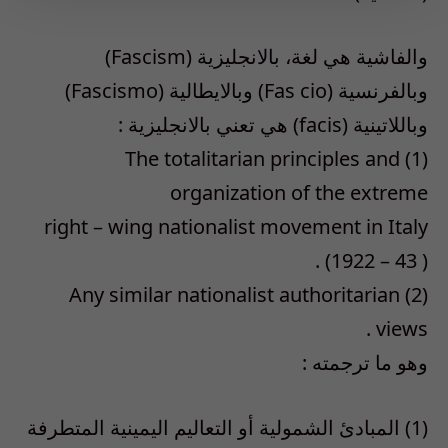
والفاشية هي لغة، بالانجليزية (Fascism)
وبالفرنسية (Fas cio) وبالايطالية (Fascismo)
وباللاتينية (facis) هي تعني بالانجليزية :
(1) The totalitarian principles and
organization of the extreme
right – wing nationalist movement in Italy
(1922 – 43 ) .
(2) Any similar nationalist authoritarian
views .
وهو ما ترجمته :
(1) المبادئ الشمولية أو التعاليم اليمينية المتطرفة