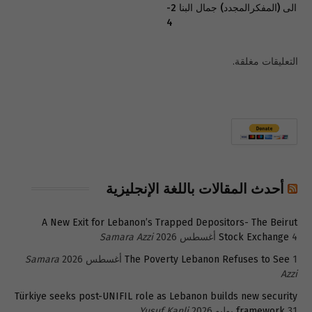
الى (المفكرالمجدد) جمال البنا 2-
4
التعليقات مغلقة.
أحدث المقالات باللغة الإنجليزية
A New Exit for Lebanon’s Trapped Depositors- The Beirut
4 أغسطس 2026
Stock Exchange
Samara Azzi
1 أغسطس 2026
The Poverty Lebanon Refuses to See
Samara
Azzi
Türkiye seeks post-UNIFIL role as Lebanon builds new security
31 يوليو 2026
framework
Yusuf Kanli