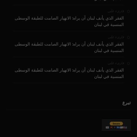
على
قارىء
الفقر الذي يأنف لبنان أن يراه: الانهيار الصامت للطبقة الوسطى
المنسية في لبنان
على
قارىء
الفقر الذي يأنف لبنان أن يراه: الانهيار الصامت للطبقة الوسطى
المنسية في لبنان
على
قارىء
الفقر الذي يأنف لبنان أن يراه: الانهيار الصامت للطبقة الوسطى
المنسية في لبنان
تبرع