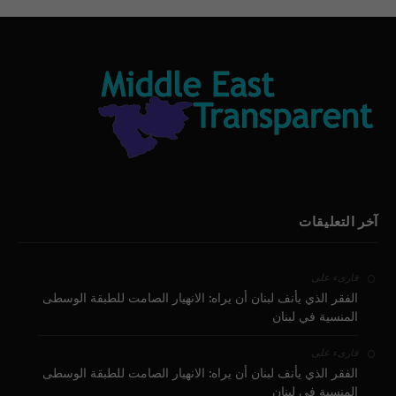
آخر التعليقات
على
قارىء
الفقر الذي يأنف لبنان أن يراه: الانهيار الصامت للطبقة الوسطى
المنسية في لبنان
على
قارىء
الفقر الذي يأنف لبنان أن يراه: الانهيار الصامت للطبقة الوسطى
المنسية في لبنان