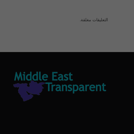
التعليقات مغلقة.