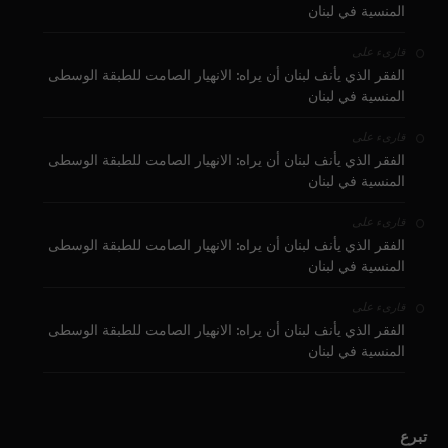
المنسية في لبنان
على
قارىء
الفقر الذي يأنف لبنان أن يراه: الانهيار الصامت للطبقة الوسطى
المنسية في لبنان
على
قارىء
الفقر الذي يأنف لبنان أن يراه: الانهيار الصامت للطبقة الوسطى
المنسية في لبنان
على
قارىء
الفقر الذي يأنف لبنان أن يراه: الانهيار الصامت للطبقة الوسطى
المنسية في لبنان
على
قارىء
الفقر الذي يأنف لبنان أن يراه: الانهيار الصامت للطبقة الوسطى
المنسية في لبنان
تبرع