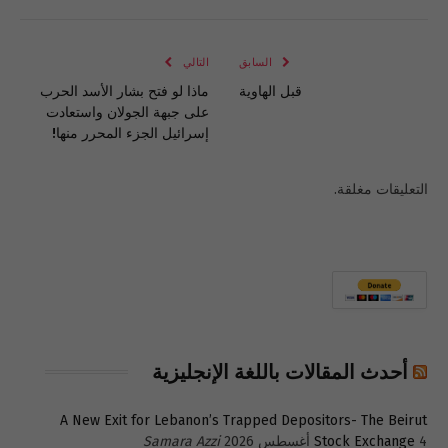
الإلكتروني
Link
السابق
التالي
قبل الهاوية
ماذا لو فتح بشار الأسد الحرب
على جبهة الجولان واستعادت
إسرائيل الجزء المحرر منها!
التعليقات مغلقة.
أحدث المقالات باللغة الإنجليزية
A New Exit for Lebanon’s Trapped Depositors- The Beirut
4 أغسطس 2026
Stock Exchange
Samara Azzi