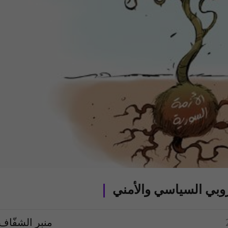
وبي السياسي والأمني
منبر الشفّاف