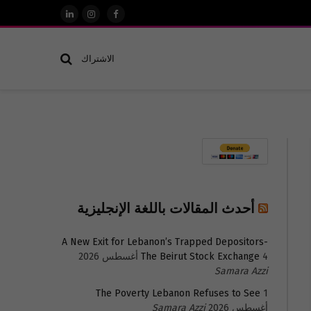
فيسبوك
الانستغرام
لينكدإن
الاشتراك
أحدث المقالات باللغة الإنجليزية
A New Exit for Lebanon’s Trapped Depositors-
4 أغسطس 2026
The Beirut Stock Exchange
Samara Azzi
The Poverty Lebanon Refuses to See
1
أغسطس 2026
Samara Azzi