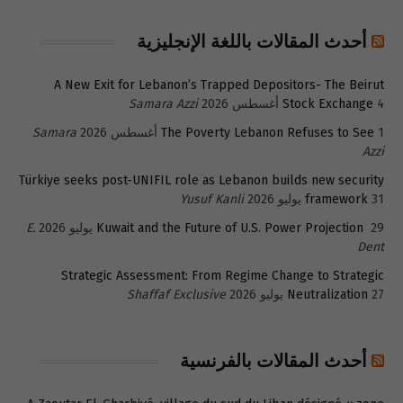
أحدث المقالات باللغة الإنجليزية
A New Exit for Lebanon’s Trapped Depositors- The Beirut
4 أغسطس 2026
Stock Exchange
Samara Azzi
1 أغسطس 2026
The Poverty Lebanon Refuses to See
Samara
Azzi
Türkiye seeks post-UNIFIL role as Lebanon builds new security
31 يوليو 2026
framework
Yusuf Kanli
29 يوليو 2026
Kuwait and the Future of U.S. Power Projection
E.
Dent
Strategic Assessment: From Regime Change to Strategic
27 يوليو 2026
Neutralization
Shaffaf Exclusive
أحدث المقالات بالفرنسية