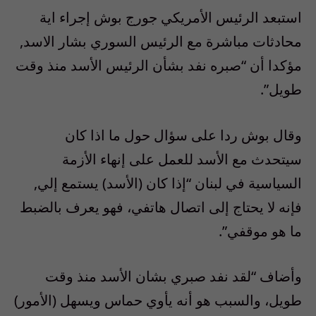
استبعد الرئيس الأمريكي جورج بوش إجراء اية
محادثات مباشرة مع الرئيس السوري بشار الاسد,
مؤكدا أن “صبره نفد بشأن الرئيس الأسد منذ وقت
طويل”.
وقال بوش ردا على سؤال حول ما اذا كان
سيتحدث مع الأسد للعمل على إنهاء الأزمة
السياسية في لبنان “إذا كان (الأسد) يستمع إلي,
فإنه لا يحتاج إلى اتصال هاتفي، فهو يعرف بالضبط
ما هو موقفي”.
وأضاف “لقد نفد صبري بشان الأسد منذ وقت
طويل، والسبب هو أنه يأوي حماس ويسهل (الأمور)