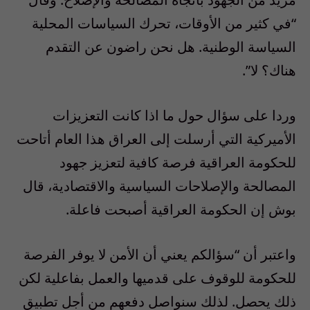
“في كثير من الأوقات، تحرك السياسات المحلية
السياسة الوطنية. هل نحن راضون عن التقدم
هناك؟ لا”.
وردا على سؤال حول ما اذا كانت التعزيزات
الأميركية التي أرسلت إلى العراق هذا العام أتاحت
للحكومة العراقية فرصة كافية لتعزيز جهود
المصالحة والإصلاحات السياسية والاقتصادية، قال
بوش إن الحكومة العراقية أصبحت فاعلة.
واعتبر أن “سؤالكم يعني أن الأمن لا يوفر الفرصة
للحكومة للوقوف على قدميها والعمل بفاعلية لكن
ذلك يحصل. لذلك سنواصل دفعهم من أجل تطبيق