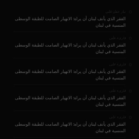
على
بيار عقل
الفقر الذي يأنف لبنان أن يراه: الانهيار الصامت للطبقة الوسطى
المنسية في لبنان
على
قارىء
الفقر الذي يأنف لبنان أن يراه: الانهيار الصامت للطبقة الوسطى
المنسية في لبنان
على
قارىء
الفقر الذي يأنف لبنان أن يراه: الانهيار الصامت للطبقة الوسطى
المنسية في لبنان
على
قارىء
الفقر الذي يأنف لبنان أن يراه: الانهيار الصامت للطبقة الوسطى
المنسية في لبنان
على
قارىء
الفقر الذي يأنف لبنان أن يراه: الانهيار الصامت للطبقة الوسطى
المنسية في لبنان