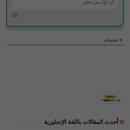
0
تعليقات
أحدث المقالات باللغة الإنجليزية