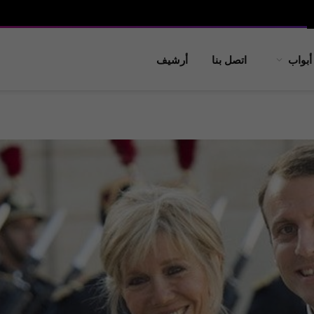
أبواب
اتصل بنا
أرشيف