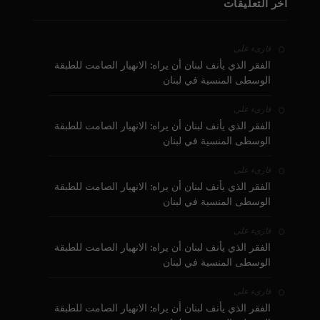
آخر التعليقات
على
قارىء
الفقر الذي يأنف لبنان أن يراه: الانهيار الصامت للطبقة
الوسطى المنسية في لبنان
على
قارىء
الفقر الذي يأنف لبنان أن يراه: الانهيار الصامت للطبقة
الوسطى المنسية في لبنان
على
قارىء
الفقر الذي يأنف لبنان أن يراه: الانهيار الصامت للطبقة
الوسطى المنسية في لبنان
على
قارىء
الفقر الذي يأنف لبنان أن يراه: الانهيار الصامت للطبقة
الوسطى المنسية في لبنان
على
قارىء
الفقر الذي يأنف لبنان أن يراه: الانهيار الصامت للطبقة