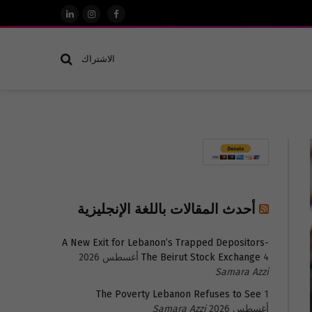
فيسبوك
الانستغرام
لينكدإن
الاشتراك
أحدث المقالات باللغة الإنجليزية
A New Exit for Lebanon’s Trapped Depositors-
4 أغسطس 2026
The Beirut Stock Exchange
Samara Azzi
The Poverty Lebanon Refuses to See
1
أغسطس 2026
Samara Azzi