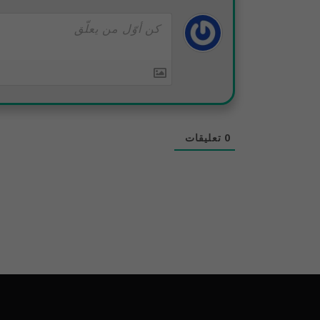
0
تعليقات