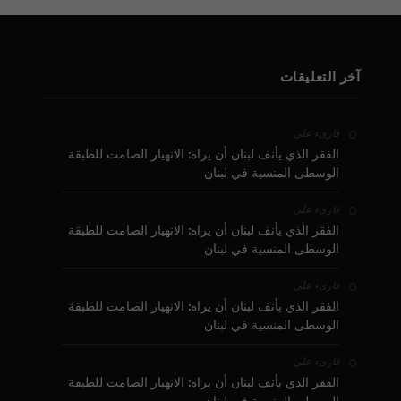
آخر التعليقات
على
قارىء
الفقر الذي يأنف لبنان أن يراه: الانهيار الصامت للطبقة
الوسطى المنسية في لبنان
على
قارىء
الفقر الذي يأنف لبنان أن يراه: الانهيار الصامت للطبقة
الوسطى المنسية في لبنان
على
قارىء
الفقر الذي يأنف لبنان أن يراه: الانهيار الصامت للطبقة
الوسطى المنسية في لبنان
على
قارىء
الفقر الذي يأنف لبنان أن يراه: الانهيار الصامت للطبقة