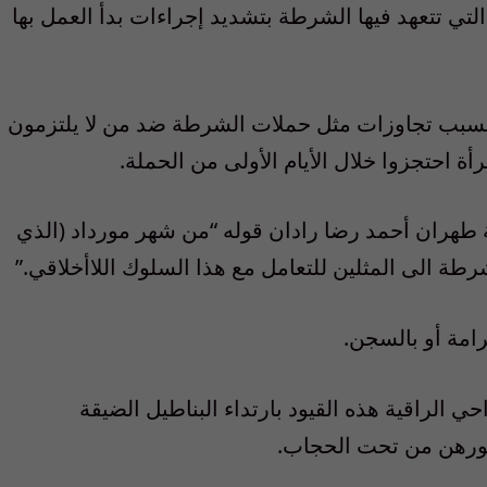
التي تتعهد فيها الشرطة بتشديد إجراءات بدأ العمل بها
 بسبب تجاوزات مثل حملات الشرطة ضد من لا يلتزمون
هران أحمد رضا رادان قوله “من شهر مورداد (الذي
امة أو بالسجن.
 الراقية هذه القيود بارتداء البناطيل الضيقة
عورهن من تحت الحجاب.