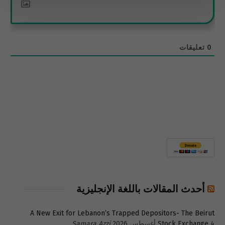
0
تعليقات
أحدث المقالات باللغة الإنجليزية
A New Exit for Lebanon’s Trapped Depositors- The Beirut
4 أغسطس 2026
Stock Exchange
Samara Azzi