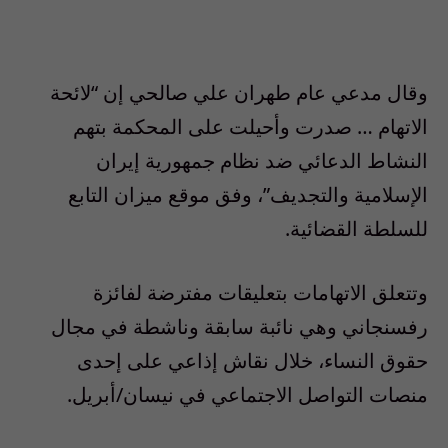
وقال مدعي عام طهران علي صالحي إن “لائحة
الاتهام … صدرت وأحيلت على المحكمة بتهم
النشاط الدعائي ضد نظام جمهورية إيران
الإسلامية والتجديف”، وفق موقع ميزان التابع
للسلطة القضائية.
وتتعلق الاتهامات بتعليقات مفترضة لفائزة
رفسنجاني وهي نائبة سابقة وناشطة في مجال
حقوق النساء، خلال نقاش إذاعي على إحدى
منصات التواصل الاجتماعي في نيسان/أبريل.