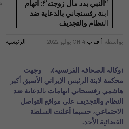
“النبي بدد مال زوجته”!: اتهام
ابنة رفسنجاني بالدعاية ضد
النظام والتجديف
بواسطة
أ ف ب
4 يوليو 2022
ON
الرئيسية
(وكالة الصحافة الفرنسية). وجهت
محكمة لابنة الرئيس الإيراني الأسبق أكبر
هاشمي رفسنجاني اتهامات بالدعاية ضد
النظام والتجديف على مواقع التواصل
الاجتماعي، حسبما أعلنت السلطة
القضائية الأحد.