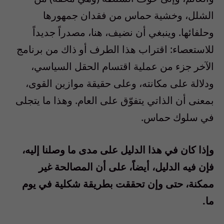
الشلل، وخشية حماس من فقدان جمهورها
وحلفائها. وينبغي أن نضيف، هنا، مصدراً جديداً
للاستعصاء: اقتراب هذا الطرف أو ذاك من برنامج
الآخر جزء من عملية اقتسام الحقل السياسي،
ودلالة على مكانته، وعلى حقيقة موازين القوى،
بمعنى أن الذاتي يتفوّق على العام. وهذا ما يتجلى
في سلوك حماس.
وإذا كان في هذا الدليل على مدى ما وصلنا إليه،
فإن فيه الدليل، أيضاً، على أن المصالحة غير
ممكنة، حتى وإن تحققت بطريقة شكلية في يوم
ما.