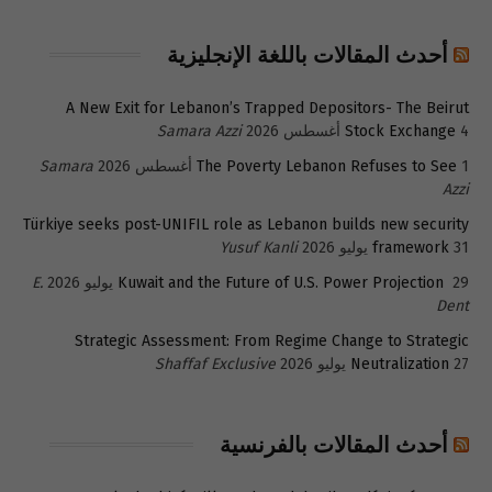
أحدث المقالات باللغة الإنجليزية
A New Exit for Lebanon’s Trapped Depositors- The Beirut
4 أغسطس 2026
Stock Exchange
Samara Azzi
1 أغسطس 2026
The Poverty Lebanon Refuses to See
Samara
Azzi
Türkiye seeks post-UNIFIL role as Lebanon builds new security
31 يوليو 2026
framework
Yusuf Kanli
29 يوليو 2026
Kuwait and the Future of U.S. Power Projection
E.
Dent
Strategic Assessment: From Regime Change to Strategic
27 يوليو 2026
Neutralization
Shaffaf Exclusive
أحدث المقالات بالفرنسية