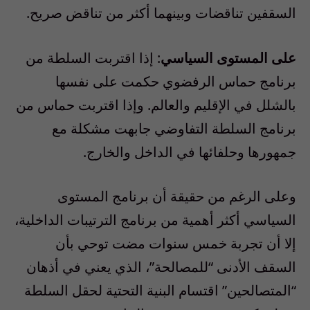
السقفين تناقضات وبينهما أكثر من تناقض صريح.
على المستوى السياسي
: إذا اقتربت السلطة من
برنامج حماس الرفضوي حكمت على نفسها
بالشلل في الإقليم والعالم. وإذا اقتربت حماس من
برنامج السلطة التفاوضي جابهت مشكلة مع
جمهورها وحلفائها في الداخل والخارج.
وعلى الرغم من حقيقة أن برنامج المستوى
السياسي أكثر أهمية من برنامج الترتيبات الداخلية،
إلا أن تجربة خمس سنوات مضت توحي بأن
السقف الأدنى “للمصالحة”، الذي يعني في أذهان
“المتصالحين” اقتسام البنية التحتية لحقل السلطة