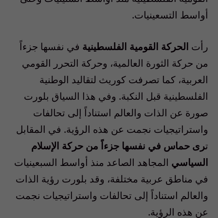
أواسط التسعينيات.
رأت
الحركة القومية الفلسطينية
في نفسها جزءاً
من حركة الثورة العالمية، وحركة التحرر القومي
العربية، كما تصرفت كوريث لتقاليد الوطنية
الفلسطينية قبل النكبة. وفي هذا السياق بلورت
صورة عن الذات والعالم استناداً إلى تحالفات
واستراتيجيات نجمت عن هذه الرؤية. في المقابل
ت
رى حماس في نفسها جزءاً من حركة الإسلام
السياسي
المجاهد الصاعد منذ أواسط السبعينيات
في مناطق عربية مختلفة، وقد بلورت رؤية الذات
والعالم استناداً إلى تحالفات واستراتيجيات نجمت
عن هذه الرؤية.