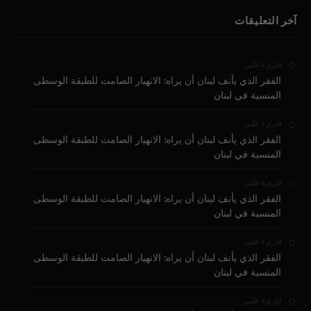
آخر التعليقات
على
قارىء
الفقر الذي يأنف لبنان أن يراه: الانهيار الصامت للطبقة الوسطى
المنسية في لبنان
على
قارىء
الفقر الذي يأنف لبنان أن يراه: الانهيار الصامت للطبقة الوسطى
المنسية في لبنان
على
قارىء
الفقر الذي يأنف لبنان أن يراه: الانهيار الصامت للطبقة الوسطى
المنسية في لبنان
على
قارىء
الفقر الذي يأنف لبنان أن يراه: الانهيار الصامت للطبقة الوسطى
المنسية في لبنان
على
قارىء