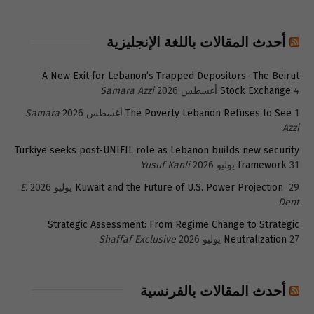
أحدث المقالات باللغة الإنجليزية
A New Exit for Lebanon’s Trapped Depositors- The Beirut
4 أغسطس 2026
Stock Exchange
Samara Azzi
1 أغسطس 2026
The Poverty Lebanon Refuses to See
Samara
Azzi
Türkiye seeks post-UNIFIL role as Lebanon builds new security
31 يوليو 2026
framework
Yusuf Kanli
29 يوليو 2026
Kuwait and the Future of U.S. Power Projection
E.
Dent
Strategic Assessment: From Regime Change to Strategic
27 يوليو 2026
Neutralization
Shaffaf Exclusive
أحدث المقالات بالفرنسية