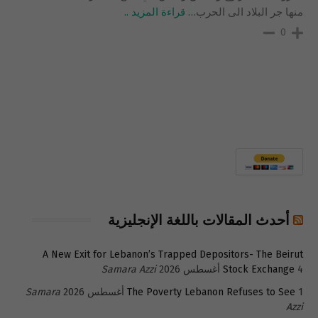
منها جر البلاد الى الحرب
…
قراءة المزيد ..
0
أحدث المقالات باللغة الإنجليزية
A New Exit for Lebanon’s Trapped Depositors- The Beirut
4 أغسطس 2026
Stock Exchange
Samara Azzi
1 أغسطس 2026
The Poverty Lebanon Refuses to See
Samara
Azzi