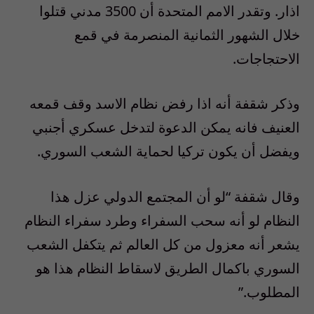
اذار. وتقدر الامم المتحدة أن 3500 مدني قتلوا
خلال الشهور الثمانية المنصرمة في قمع
الاحتجاجات.
وذكر شقفة أنه اذا رفض نظام الاسد وقف قمعه
العنيف فانه يمكن الدعوة لتدخل عسكري أجنبي
ويفضل أن يكون تركيا لحماية الشعب السوري.
وقال شقفة “لو أن المجتمع الدولي عزل هذا
النظام لو أنه سحب السفراء وطرد سفراء النظام
يشعر أنه معزول من كل العالم ثم يتكفل الشعب
السوري باكمال الطريق لاسقاط النظام هذا هو
المطلوب.”