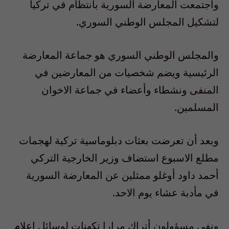
واجتمعت المعارضة السورية بانتظام في تركيا
لتشكيل المجلس الوطني السوري.
والمجلس الوطني السوري هو جماعة المعارضة
الرئيسية ويضم شخصيات من المعارضين في
المنفى ونشطاء وأعضاء في جماعة الاخوان
المسلمين.
وبعد أن تعرضت بعثات دبلوماسية تركية لهجمات
مطلع الاسبوع استضاف وزير الخارجية التركي
أحمد داود أوغلو ممثلين عن المعارضة السورية
في مأدبة عشاء يوم الاحد.
ونفى مسؤولون أتراك مرارا تكهنات لوسائل اعلام