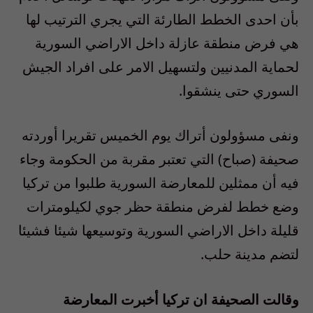
بأن احدى الخطط الطارئة التي يجري الترتيب لها
هي فرض منطقة عازلة داخل الاراضي السورية
لحماية المدنيين ولتسهيل الامر على افراد الجيش
السوري حتى ينشقوا.
ونفى مسؤولون أتراك يوم الخميس تقريرا أوردته
صحيفة (صباح) التي تعتبر مقربة من الحكومة وجاء
فيه أن ممثلين للمعارضة السورية طلبوا من تركيا
وضع خطط لفرض منطقة حظر جوي لكيلومترات
قليلة داخل الاراضي السورية وتوسيعها شيئا فشيئا
لتضم مدينة حلب.
وقالت الصحيفة ان تركيا أخبرت المعارضة