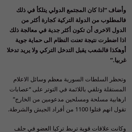
وأضاف “اذا كان المجتمع الدولي يتلكأ في ذلك
فالمطلوب من الدولة التركية كجارة أكثر من
الدول الاخرى أن تكون أكثر جدية في معالجة ذلك
اذا اضطرت نتيجة تعنت النظام الى حماية جوية
أوهكذا فالشعب يقبل التدخل التركي ولا يريد تدخلا
غربيا.”
وتحظر السلطات السورية معظم وسائل الاعلام
المستقلة وتلقي باللائمة في التوتر على “عصابات
ارهابية مسلحة ومسلحين مدعومين من الخارج”
تقول انهم قتلوا 1100 من أفراد الجيش والشرطة.
وكانت علاقات قوية تربط تركيا العضو في حلف