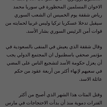
الاخوان المسلمين المحظورة في سوريا محمد
رياض شقفة يوم الخميس ان الشعب السوري
سيقبل تدخلا عسكريا تركيا وليس غربيا لحمايته من
قوات أمن الرئيس السوري بشار الأسد.
وقال شقفة الذي يعيش في المنفى بالسعودية في
مؤتمر صحفي باسطنبول ان المجتمع الدولي يجب
أن يعزل حكومة الأسد لتشجيع الناس على المضي
في سعيهم لإنهاء أكثر من أربعة عقود من حكم
عائلة الاسد.
وقتل المئات هذا الشهر الذي أصبح من أكثر
الفترات دموية منذ أن بدأت الاحتجاجات في مارس