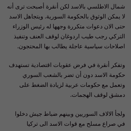
شمال الاطلسي بالاسد لكن أنقرة أصبحت ترى أنه
لا يمكن الوثوق بالحكومة السورية. ويتجاهل الاسد
حتى الان دعوات متكررة وجهها له رئيس الوزراء
التركي رجب طيب اردوغان لوقف العنف وتنفيذ
اصلاحات سياسية عاجلة يطالب بها المحتجون.
وتفكر أنقرة في فرض عقوبات اقتصادية تستهدف
حكومة الاسد دون أن تضر بالشعب السوري
وتعمل مع حكومات عربية لزيادة الضغط على
دمشق لوقف الهجمات.
ولجأ الالاف السوريين وبينهم ضباط جيش دخلوا
في صراع مسلح مع قوات الاسد الى تركيا