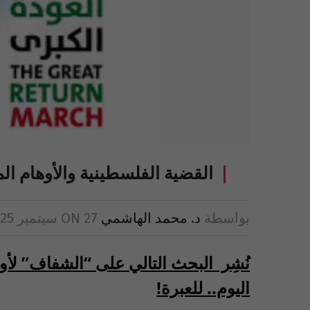
القضية الفلسطينية والأوهام ال
بواسطة
د. محمد الهاشمي
27 سبتمبر 2025
ON
اليوم.. للعبرة!