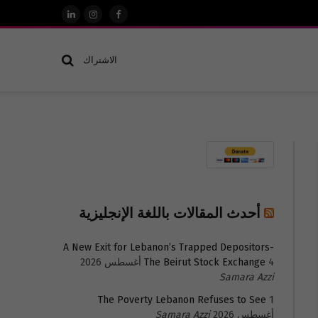
فيسبوك
الانستغرام
لينكدإن
الاشتراك
أحدث المقالات باللغة الإنجليزية
A New Exit for Lebanon’s Trapped Depositors-
4 أغسطس 2026
The Beirut Stock Exchange
Samara Azzi
The Poverty Lebanon Refuses to See
1
أغسطس 2026
Samara Azzi