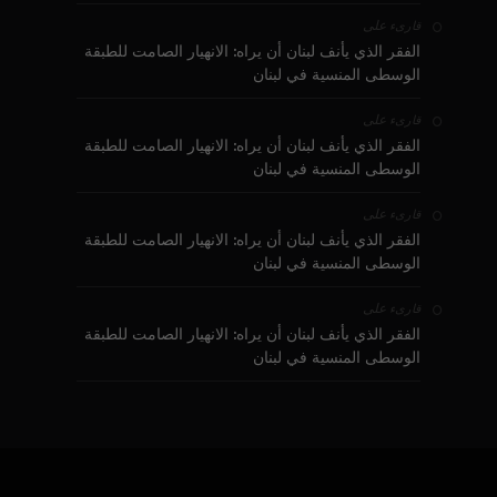
على
قارىء
الفقر الذي يأنف لبنان أن يراه: الانهيار الصامت للطبقة
الوسطى المنسية في لبنان
على
قارىء
الفقر الذي يأنف لبنان أن يراه: الانهيار الصامت للطبقة
الوسطى المنسية في لبنان
على
قارىء
الفقر الذي يأنف لبنان أن يراه: الانهيار الصامت للطبقة
الوسطى المنسية في لبنان
على
قارىء
الفقر الذي يأنف لبنان أن يراه: الانهيار الصامت للطبقة
الوسطى المنسية في لبنان