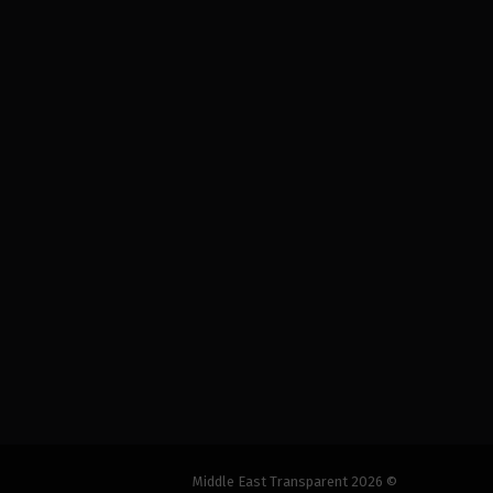
© 2026 Middle East Transparent