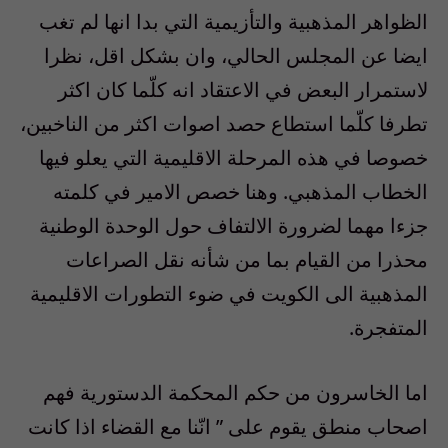
الظواهر المذهبية والتأزيمية التي بدا انها لم تغب
ايضا عن المجلس الحالي، وان بشكل اقل، نظرا
لاستمرار البعض في الاعتقاد انه كلّما كان اكثر
تطرفا كلّما استطاع حصد اصوات اكثر من الناخبين،
خصوصا في هذه المرحلة الاقليمية التي يعلو فيها
الخطاب المذهبي. وهنا خصص الامير في كلمته
جزءا مهما لضرورة الالتفاف حول الوحدة الوطنية
محذرا من القيام بما من شأنه نقل الصراعات
المذهبية الى الكويت في ضوء التطورات الاقليمية
المتفجرة.
اما الخاسرون من حكم المحكمة الدستورية فهم
اصحاب منطق يقوم على ” انّنا مع القضاء اذا كانت