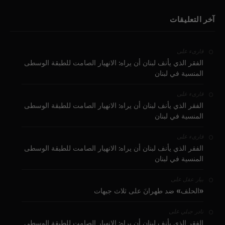
آخر التعليقات
على
قارىء
الفقر الذي يأنف لبنان أن يراه: الانهيار الصامت للطبقة الوسطى
المنسية في لبنان
على
قارىء
الفقر الذي يأنف لبنان أن يراه: الانهيار الصامت للطبقة الوسطى
المنسية في لبنان
على
قارىء
الفقر الذي يأنف لبنان أن يراه: الانهيار الصامت للطبقة الوسطى
المنسية في لبنان
على
بيار عقل
«الحلف» ضد طهرانَ على ثلاث جبهات
على
نادر جبلي
الفقر الذي يأنف لبنان أن يراه: الانهيار الصامت للطبقة الوسطى