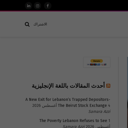
فيسبوك
الانستغرام
لينكدإن
الاشتراك
أحدث المقالات باللغة الإنجليزية
A New Exit for Lebanon’s Trapped Depositors-
4 أغسطس 2026
The Beirut Stock Exchange
Samara Azzi
The Poverty Lebanon Refuses to See
1
أغسطس 2026
Samara Azzi