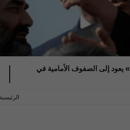
» يعود إلى الصفوف الأمامية في
الرئيسية