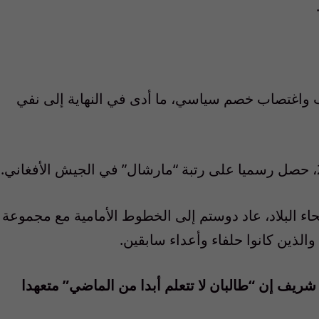
يب واغتصاب خصم سياسي، ما أدى في النهاية إلى نفي
اء البلاد، عاد دوستم إلى الخطوط الأمامية مع مجموعة
الذين كانوا حلفاء وأعداء سابقين.
ريف إن “طالبان لا تتعلم أبدا من الماضي” متعهدا