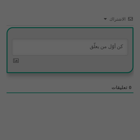
الاشتراك
0
تعليقات