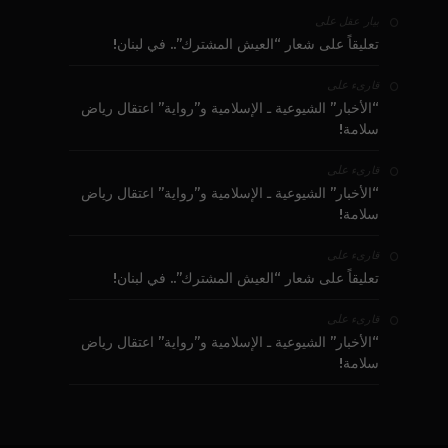
على
بيار عقل
تعليقاً على شعار “العيش المشترك”.. في لبنان!
على
قارىء
“الأخبار” الشيوعية ـ الإسلامية و”رواية” اعتقال رياض
سلامة!
على
قارىء
“الأخبار” الشيوعية ـ الإسلامية و”رواية” اعتقال رياض
سلامة!
على
قارىء
تعليقاً على شعار “العيش المشترك”.. في لبنان!
على
قارىء
“الأخبار” الشيوعية ـ الإسلامية و”رواية” اعتقال رياض
سلامة!