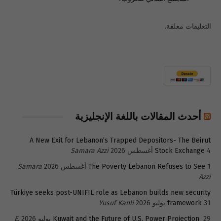
التعليقات مغلقة.
أحدث المقالات باللغة الإنجليزية
A New Exit for Lebanon’s Trapped Depositors- The Beirut
4 أغسطس 2026
Stock Exchange
Samara Azzi
1 أغسطس 2026
The Poverty Lebanon Refuses to See
Samara
Azzi
Türkiye seeks post-UNIFIL role as Lebanon builds new security
31 يوليو 2026
framework
Yusuf Kanli
29 يوليو 2026
Kuwait and the Future of U.S. Power Projection
E.