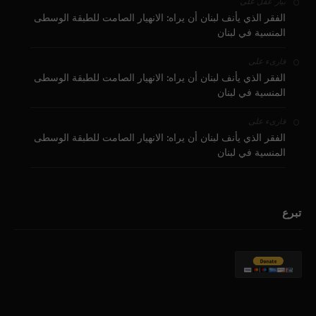
على
بيار عقل
الفقر الذي يأنف لبنان أن يراه: الانهيار الصامت للطبقة الوسطى
المنسية في لبنان
على
قارىء
الفقر الذي يأنف لبنان أن يراه: الانهيار الصامت للطبقة الوسطى
المنسية في لبنان
على
قارىء
الفقر الذي يأنف لبنان أن يراه: الانهيار الصامت للطبقة الوسطى
المنسية في لبنان
تبرع