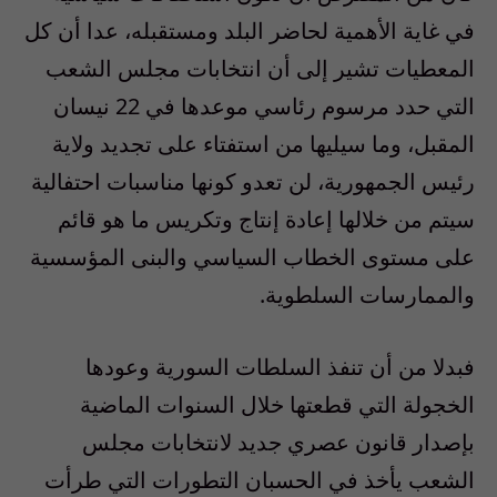
في غاية الأهمية لحاضر البلد ومستقبله، عدا أن كل
المعطيات تشير إلى أن انتخابات مجلس الشعب
التي حدد مرسوم رئاسي موعدها في 22 نيسان
المقبل، وما سيليها من استفتاء على تجديد ولاية
رئيس الجمهورية، لن تعدو كونها مناسبات احتفالية
سيتم من خلالها إعادة إنتاج وتكريس ما هو قائم
على مستوى الخطاب السياسي والبنى المؤسسية
والممارسات السلطوية.
فبدلا من أن تنفذ السلطات السورية وعودها
الخجولة التي قطعتها خلال السنوات الماضية
بإصدار قانون عصري جديد لانتخابات مجلس
الشعب يأخذ في الحسبان التطورات التي طرأت