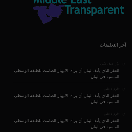
آخر التعليقات
على
بيار عقل
الفقر الذي يأنف لبنان أن يراه: الانهيار الصامت للطبقة الوسطى
المنسية في لبنان
على
قارىء
الفقر الذي يأنف لبنان أن يراه: الانهيار الصامت للطبقة الوسطى
المنسية في لبنان
على
قارىء
الفقر الذي يأنف لبنان أن يراه: الانهيار الصامت للطبقة الوسطى
المنسية في لبنان