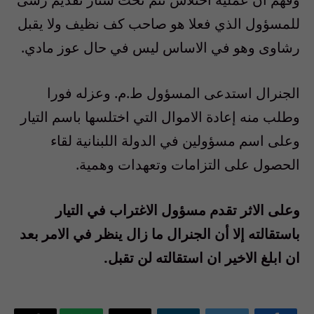
للمسؤول الذي فعلا هو صاحب كف نظيف ولا يقبل
رشاوى وهو في الاساس ليس في حال عوز مادي.
الجنرال استدعى المسؤول ط.م. وعزله فورا
وطلب منه إعادة الاموال التي اختلسها باسم التيار
وعلى اسم مسؤولين في الدولة اللبنانية لقاء
الحصول على التزامات وتعهدات وهمية.
وعلى الاثر تقدم مسؤول الاغتراب في التيار
باستقالته إلا أن الجنرال ما زال ينظر في الامر بعد
ان ابلغ الاخير ان استقالته لن تقبل.