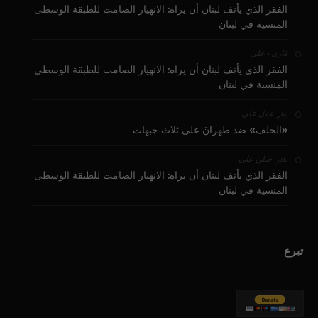
الفقر الذي يأنف لبنان أن يراه: الانهيار الصامت للطبقة الوسطى
المنسية في لبنان
على
قارىء
الفقر الذي يأنف لبنان أن يراه: الانهيار الصامت للطبقة الوسطى
المنسية في لبنان
على
بيار عقل
«الحلف» ضد طهرانَ على ثلاث جبهات
على
نادر جبلي
الفقر الذي يأنف لبنان أن يراه: الانهيار الصامت للطبقة الوسطى
المنسية في لبنان
تبرع