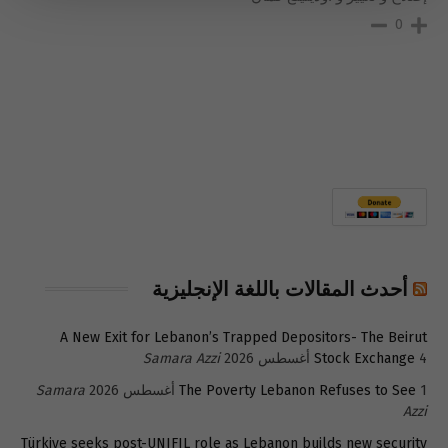
0
أحدث المقالات باللغة الإنجليزية
A New Exit for Lebanon’s Trapped Depositors- The Beirut
4 أغسطس 2026
Stock Exchange
Samara Azzi
1 أغسطس 2026
The Poverty Lebanon Refuses to See
Samara
Azzi
Türkiye seeks post-UNIFIL role as Lebanon builds new security