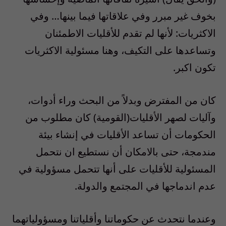
بخوف غير مبرر وفي علاقاتها فيما بينها… وفي
الاكثريات: لأنها لم تقدم للأقليات الاطمئنان
وتساعدها على التكيف، وهنا مسئولية الاكثريات
تكون اكبر.
كان من المفترض وبدلاً من البحث وراء أدوات،
وآليات لصهر الأقليات(القومية) كان مطلوب من
الحكومات أن تساعد الأقليات في إنشاء بيئة
مندمجة، حتى بالامكان أن نستطيع ان نتحمل
المسئولية للأقليات على أنها تتحمل مسؤولية في
عدم اندماجها في المجتمع والدولة.
وعندما نتحدث عن حكوماتنا وأقلياتنا ومسؤولياتهما