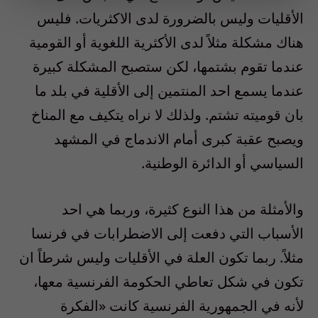
الأقليات وليس بالضرورة لدى الاكثريات. فليس
هناك مشكلة مثلاً لدى الأكثرية اللغوية أو القومية
عندما تقوم بشتمها، لكن ستصبح المشكلة كبيرة
عندما يسمع احد المنتمين إلى الأقلية في بلد ما
بان قوميته تشتم. ولذلك لا نراه يتكيف مع المناخ
ويصبح عقبة كبرى أمام الاندماج في المشهد
السياسي أو الدائرة الوطنية.
والأمثلة من هذا النوع كثيرة، وربما هي احد
الأسباب التي دفعت إلى الاضطرابات في فرنسا
مثلاً. ربما تكون العلة في الأقليات وليس شرطاً ان
تكون في شكل تعاطي الحكومة الفرنسية معها،
لأنه في الجمهورية الفرنسية كانت «الفكرة