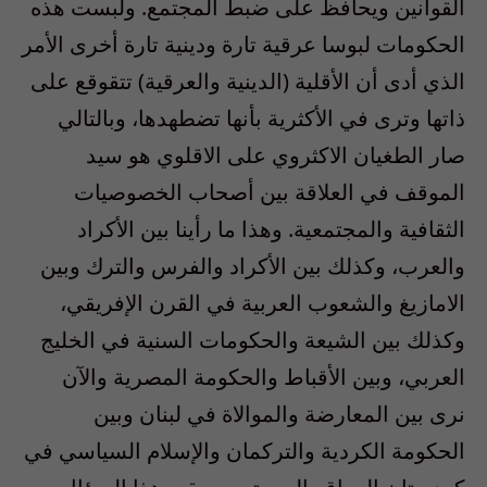
القوانين ويحافظ على ضبط المجتمع. ولبست هذه
الحكومات لبوسا عرقية تارة ودينية تارة أخرى الأمر
الذي أدى أن الأقلية (الدينية والعرقية) تتقوقع على
ذاتها وترى في الأكثرية بأنها تضطهدها، وبالتالي
صار الطغيان الاكثروي على الاقلوي هو سيد
الموقف في العلاقة بين أصحاب الخصوصيات
الثقافية والمجتمعية. وهذا ما رأينا بين الأكراد
والعرب، وكذلك بين الأكراد والفرس والترك وبين
الامازيغ والشعوب العربية في القرن الإفريقي،
وكذلك بين الشيعة والحكومات السنية في الخليج
العربي، وبين الأقباط والحكومة المصرية والآن
نرى بين المعارضة والموالاة في لبنان وبين
الحكومة الكردية والتركمان والإسلام السياسي في