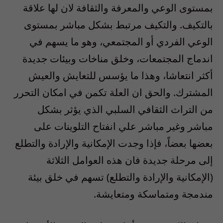
بمستوى الوعي والمعرفة والثقافة لان لها علاقة
بالتكيف. والتكيف مرتبط بشكل مباشر بمستوى
الوعي الفردي أو المجتمعي، وهو ما يسهم في
اندماج المجتمعات، وخلق مناخات وبيئات جديدة
أكثر انتعاشا، وهذا ما يؤسس للتعايش والعيش
المشترك. والحق ان العلة تكمن في امكان التحرر
من التراث الثقافي السلبي الذي يؤثر بشكل
مباشر وغير مباشر علي انفتاح التلوينات على
بعضها بعضاً، فإذا وجدت الإمكانية والإرادة والتطلع
إلى مرحلة جديدة فان هذه العوامل الثلاثة
(الإمكانية والإرادة والتطلع) تسهم في خلق بيئة
مندمجة ومتماسكة ومتعايشة.