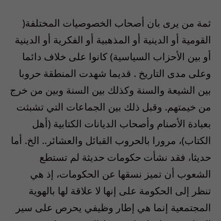
ثمة من يرى بان أصحاب الخصوصيات المختلفة(
القومية أو الدينية أو المذهبية أو الفكرية أو الدينية
أو بين الأحزاب السياسية) كانوا على خلاف دائما
وعلى مدى التاريخ . قديما شهدت المنطقة حروبا
بين الشيعة والسنة وكذلك بين السنة وبين من خرج
من خيمتهم. وقبل ذلك بين الجماعات التي تشبثت
بعبادة الأصنام وأصحاب الديانات الكتابية (أهل
الكتاب)، مرورا بالحروب القبائل والعشائر.. الخ. أما
حديثا، فقد نشأت حكومات حديثة لم تستطع
الشعوب أن تميز نسقها عن الحكومات، إذ هي
تنظر إلى الحكومة على إنها لا علاقة لها بالهوية
المجتمعية إنما هي إطار وظيفي يحرص على سير