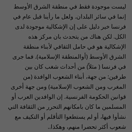
ليست موجودة فقط في منطقة الشرق الأوسط
إنما في سائر البلدان. ولعل ما رأينا قبل عام في
فرنسا خير دليل على إن الإشكالية موجودة لدى
الكل. لكن هناك من يتحدث بان مركز هذه
الإشكالية هو في حامل الثقافي لأبناء منطقة
الشرق الأوسط (أوالمنطقة الإسلامية). فما جرى
في فرنسا ( مثلاً) من أحداث شغب كان بين
طرفين: من جهة، أبناء الشعوب الوافدة (من
المغرب ومن الشعوب الإسلامية) ومن جهة أخرى
قوانين الحكومة الفرنسية. إن الوافدين العرب أو
المسلمين ما كان بامكانهم التحرر من الثقافة التي
نشأوا فيها، أو لم يستطعوا التأقلم أو التكيف مع
شعوب أكثر تحضرا منهم، وهكذا..