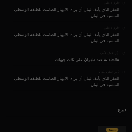
على
قارىء
الفقر الذي يأنف لبنان أن يراه: الانهيار الصامت للطبقة الوسطى
المنسية في لبنان
على
قارىء
الفقر الذي يأنف لبنان أن يراه: الانهيار الصامت للطبقة الوسطى
المنسية في لبنان
على
بيار عقل
«الحلف» ضد طهرانَ على ثلاث جبهات
على
نادر جبلي
الفقر الذي يأنف لبنان أن يراه: الانهيار الصامت للطبقة الوسطى
المنسية في لبنان
تبرع