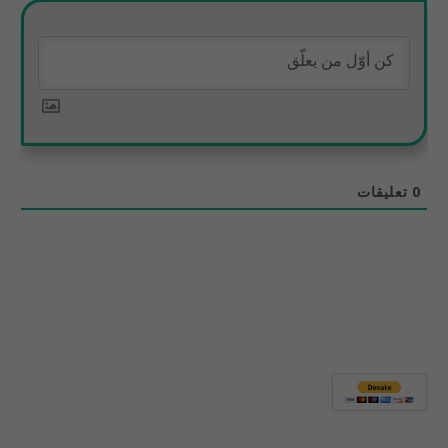
0
تعليقات