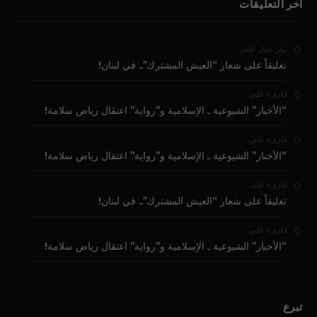
آخر التعليقات
على
بيار عقل
تعليقاً على شعار “العيش المشترك”.. في لبنان!
على
قارىء
“الأخبار” الشيوعية ـ الإسلامية و”رواية” اعتقال رياض سلامة!
على
قارىء
“الأخبار” الشيوعية ـ الإسلامية و”رواية” اعتقال رياض سلامة!
على
قارىء
تعليقاً على شعار “العيش المشترك”.. في لبنان!
على
قارىء
“الأخبار” الشيوعية ـ الإسلامية و”رواية” اعتقال رياض سلامة!
تبرع