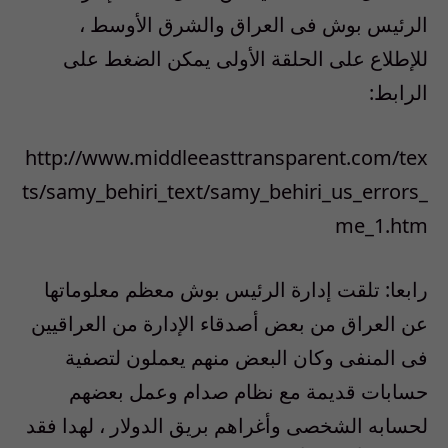
الرئيس بوش فى العراق والشرق الأوسط ،
للإطلاع على الحلقة الأولى يمكن الضغط على
الرابط:
http://www.middleeasttransparent.com/tex
ts/samy_behiri_text/samy_behiri_us_errors_
me_1.htm
رابعا: تلقت إدارة الرئيس بوش معظم معلوماتها
عن العراق من بعض أصدقاء الإدارة من العراقيين
فى المنفى وكان البعض منهم يعملون لتصفية
حسابات قديمة مع نظام صدام وعمل بعضهم
لحسابه الشخصى وأغراهم بريق الدولار ، لهدا فقد