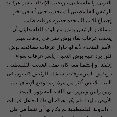
العربى والفلسطينى ، وتجنب الإلتقاء بياسر عرفات
الرئيس الفلسطينى المنتخب ، حتى أنه فى آخر
إجتماع للأمم المتحدة حضره عرفات طلب
مساعدو الرئيس بوش من الوفد الفلسطينى أن
يتجنب عرفات لقاء بوش حتى فى ردهات مبنى
الأمم المتحدة لأنه لو حاول عرفات مصافحة بوش
فلن يرد عليه بوش التحية ، ياسر عرفات سواء
إتفقنا أو إختلفنا معه كان يمثل الشعب الفلسطينى
، ونفس ياسر عرفات إستقبله الرئيس كلينتون فى
البيت الآبيض أكثر من مرة وتم توقيع الإتفاق بينه
وبين رابين وبيريز فى اللقاء المشهور بالبيت
الأبيض ، لهدا فلم يكن هناك أى داع لتجاهل عرفات
، والدولة الفلسطينية لم يكن لها أن تنشأ فى ظل