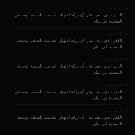
على
قارىء
الفقر الذي يأنف لبنان أن يراه: الانهيار الصامت للطبقة الوسطى
المنسية في لبنان
على
قارىء
الفقر الذي يأنف لبنان أن يراه: الانهيار الصامت للطبقة الوسطى
المنسية في لبنان
على
قارىء
الفقر الذي يأنف لبنان أن يراه: الانهيار الصامت للطبقة الوسطى
المنسية في لبنان
على
قارىء
الفقر الذي يأنف لبنان أن يراه: الانهيار الصامت للطبقة الوسطى
المنسية في لبنان
على
قارىء
الفقر الذي يأنف لبنان أن يراه: الانهيار الصامت للطبقة الوسطى
المنسية في لبنان