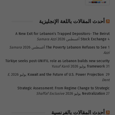
أحدث المقالات باللغة الإنجليزية
A New Exit for Lebanon’s Trapped Depositors- The Beirut
4 أغسطس 2026
Stock Exchange
Samara Azzi
1 أغسطس 2026
The Poverty Lebanon Refuses to See
Samara
Azzi
Türkiye seeks post-UNIFIL role as Lebanon builds new security
31 يوليو 2026
framework
Yusuf Kanli
29 يوليو 2026
Kuwait and the Future of U.S. Power Projection
E.
Dent
Strategic Assessment: From Regime Change to Strategic
27 يوليو 2026
Neutralization
Shaffaf Exclusive
أحدث المقالات بالفرنسية