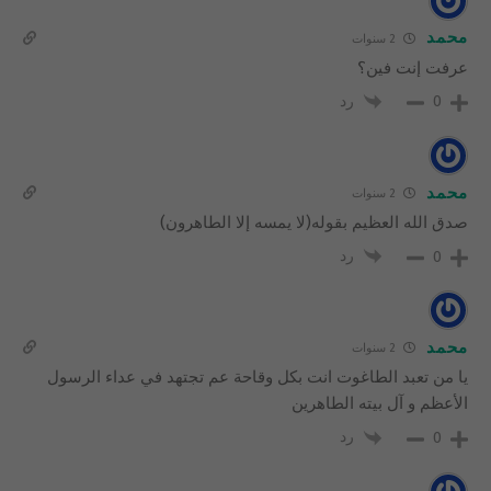
محمد
2 سنوات
عرفت إنت فين؟
رد
0
محمد
2 سنوات
صدق الله العظيم بقوله(لا يمسه إلا الطاهرون)
رد
0
محمد
2 سنوات
يا من تعبد الطاغوت انت بكل وقاحة عم تجتهد في عداء الرسول
الأعظم و آل بيته الطاهرين
رد
0