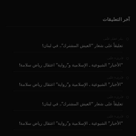
آخر التعليقات
على
بيار عقل
تعليقاً على شعار “العيش المشترك”.. في لبنان!
على
قارىء
“الأخبار” الشيوعية ـ الإسلامية و”رواية” اعتقال رياض سلامة!
على
قارىء
“الأخبار” الشيوعية ـ الإسلامية و”رواية” اعتقال رياض سلامة!
على
قارىء
تعليقاً على شعار “العيش المشترك”.. في لبنان!
على
قارىء
“الأخبار” الشيوعية ـ الإسلامية و”رواية” اعتقال رياض سلامة!