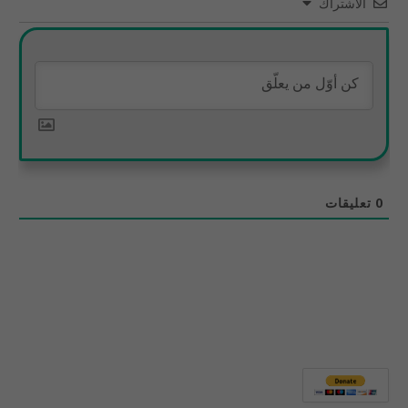
الاشتراك
0
تعليقات