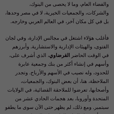
والفضاء العام، وما لا يحصى من البنوك،
والشركات، والجمعيات الخيرية، لا في مصر وحدها،
بل في كل مكان آخر، في العالم العربي وخارجه.
فأغلب هؤلاء اشتغل في مجالس الإدارة، وفي لجان
الفتوى، والهيئات الإدارية والاستشارية. وأبرزهم
في الوقت الحاضر
القرضاوي
، الذي أشرف على،
وأسهم في إنشاء أكثر من بنك وجمعية عابرة
للحدود، وله نصيب في الأسهم والأرباح. وتجدر
الملاحظة، هنا، أن بعض البنوك، والجمعيات،
وأصحابها، تعرضوا للملاحقة القضائية، في الولايات
المتحدة وأوروبا، بعد هجمات الحادي عشر من
سبتمبر. ومع ذلك، لم يظهر حتى الآن سوى ما يطفو