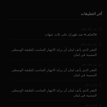
آخر التعليقات
على
بيار عقل
«الحلف» ضد طهرانَ على ثلاث جبهات
على
نادر جبلي
الفقر الذي يأنف لبنان أن يراه: الانهيار الصامت للطبقة الوسطى
المنسية في لبنان
على
بيار عقل
الفقر الذي يأنف لبنان أن يراه: الانهيار الصامت للطبقة الوسطى
المنسية في لبنان
على
قارىء
الفقر الذي يأنف لبنان أن يراه: الانهيار الصامت للطبقة الوسطى
المنسية في لبنان
على
قارىء