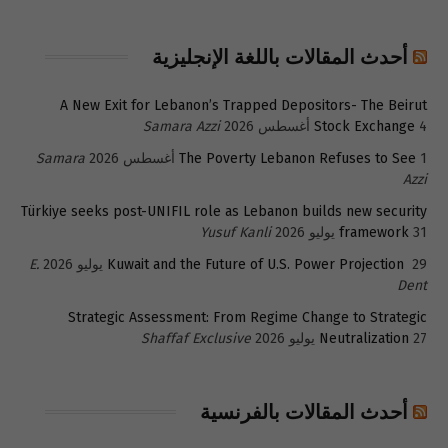
أحدث المقالات باللغة الإنجليزية
A New Exit for Lebanon’s Trapped Depositors- The Beirut
4 أغسطس 2026
Stock Exchange
Samara Azzi
1 أغسطس 2026
The Poverty Lebanon Refuses to See
Samara
Azzi
Türkiye seeks post-UNIFIL role as Lebanon builds new security
31 يوليو 2026
framework
Yusuf Kanli
29 يوليو 2026
Kuwait and the Future of U.S. Power Projection
E.
Dent
Strategic Assessment: From Regime Change to Strategic
27 يوليو 2026
Neutralization
Shaffaf Exclusive
أحدث المقالات بالفرنسية