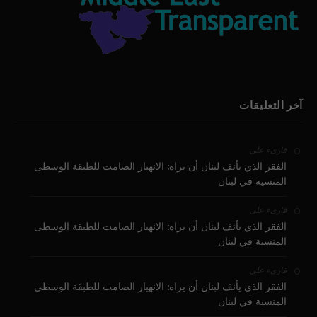
آخر التعليقات
على
قارىء
الفقر الذي يأنف لبنان أن يراه: الانهيار الصامت للطبقة الوسطى
المنسية في لبنان
على
قارىء
الفقر الذي يأنف لبنان أن يراه: الانهيار الصامت للطبقة الوسطى
المنسية في لبنان
على
قارىء
الفقر الذي يأنف لبنان أن يراه: الانهيار الصامت للطبقة الوسطى
المنسية في لبنان