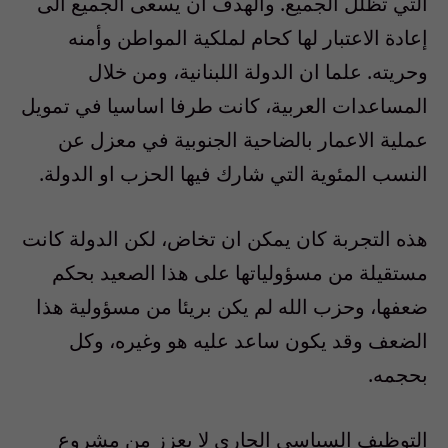
التي تظلل الجميع. والهدف أن يسعى الجميع الى
إعادة الاعتبار لها كحام لملكية المواطن وأمنه
وحريته. علما ان الدولة اللبنانية، ومن خلال
المساعدات العربية، كانت طرفا اساسيا في تمويل
عملية الاعمار بالضاحية الجنوبية في معزل عن
النسب المئوية التي شارك فيها الحزب او الدولة.
هذه التجربة كان يمكن ان تخاض، لكن الدولة كانت
مستقيلة من مسؤولياتها على هذا الصعيد بحكم
ضعفها، وحزب الله لم يكن بريئا من مسؤولية هذا
الضعف وقد يكون ساعد عليه هو وغيره، وكل
بحجمه.
التوظيف السياسي الجاري لا يعزز من مشروع