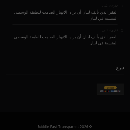
على
قارىء
الفقر الذي يأنف لبنان أن يراه: الانهيار الصامت للطبقة الوسطى
المنسية في لبنان
على
قارىء
الفقر الذي يأنف لبنان أن يراه: الانهيار الصامت للطبقة الوسطى
المنسية في لبنان
تبرع
© 2026 Middle East Transparent