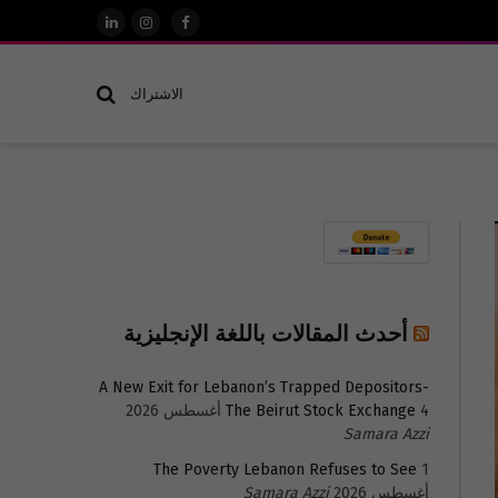
فيسبوك
الانستغرام
لينكدإن
الاشتراك
أحدث المقالات باللغة الإنجليزية
A New Exit for Lebanon’s Trapped Depositors-
4 أغسطس 2026
The Beirut Stock Exchange
Samara Azzi
The Poverty Lebanon Refuses to See
1
أغسطس 2026
Samara Azzi