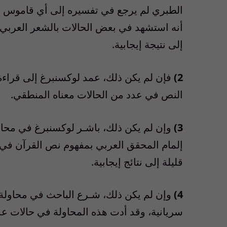
الطبري لم يرجع في تفسيره إلى أي قاموس ع
أنه استشهد في بعض الحالات بالشعر العربي مع
إلى نتيجة إيجابية.
2)
فإن لم يكن ذلك، عمد لوكسنبرغ إلى قراءة
النص في عدد من الحالات معناه المنطقي.
3)
وإن لم يكن ذلك، باشـر لوكسنبرغ في محاو
إلمام المحقق العربي بمفهوم نص القرآن في ق
قليلة إلى نتائج إيجابية.
4)
وإن لم يكن ذلك، شـرع الباحث في محاولة ث
سريانية، وقد أدت هذه المحاولة في حالات عدي