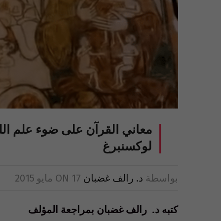
معاني القرآن على ضوء علم ا
لوكسنبرغ
بواسطة
د. رالف غضبان
17 مايو 2015
ON
كتبه د. رالف غضبان بمراجعة المؤلف