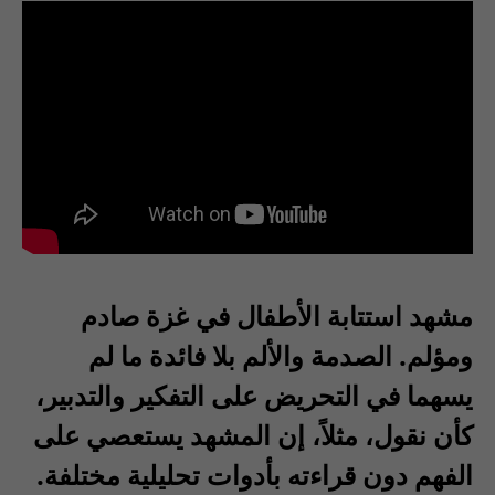
مشهد استتابة الأطفال في غزة صادم
ومؤلم. الصدمة والألم بلا فائدة ما لم
يسهما في التحريض على التفكير والتدبير،
كأن نقول، مثلاً، إن المشهد يستعصي على
الفهم دون قراءته بأدوات تحليلية مختلفة.