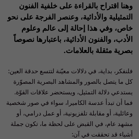
وهنا اقتراح بالقراءة على خلفية الفنون
التمثيلية والأدائية، وعنصر الفرجة على نحو
خاص، وفي هذا إحالة إلى عالم وعلوم
الأدب، والفنون الأدائية، باعتبارها نصوصاً
بصرية مثقلة بالعلامات.
فلنفكر، بداية، في دلالات معيّنة لتتسع حدقة العين:
كل ما يتصل بالصور والمشاهد البصرية المصوّرة
يستدعي دلالة التمثيل، ويستحضر علاقات القوّة.
فما أن تبدأ عدسة الكاميرا، سواء في صور شخصية
وعائلية، أو مقابلة تلفزيونية، أو عمل درامي، أو
مشهد عام، في القبض على لحظة ما، تكون جملة
أشياء قد تحققت في آن: