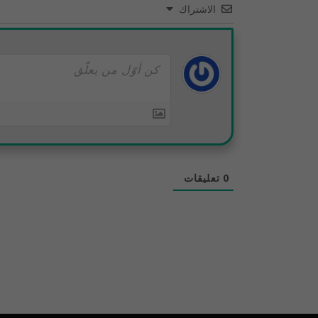
الاشتراك
0
تعليقات