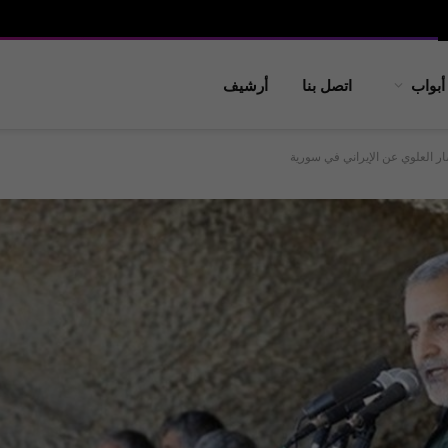
أبواب
اتصل بنا
أرشيف
ر العلوي عن الإيراني في سورية