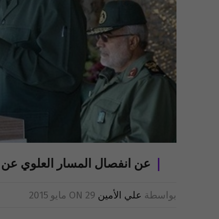
عن انفصال المسار العلوي عن ا
بواسطة
علي الأمين
29 مايو 2015
ON