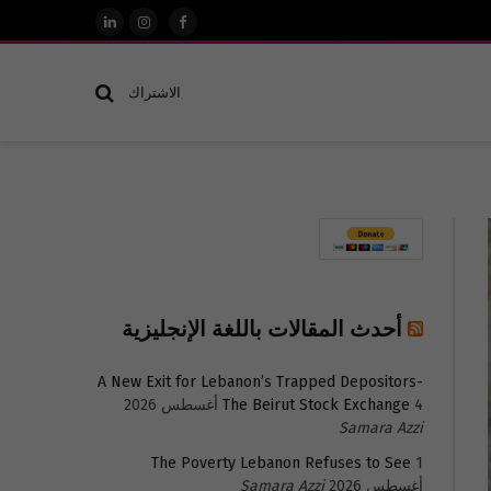
فيسبوك
الانستغرام
لينكدإن
الاشتراك
أحدث المقالات باللغة الإنجليزية
A New Exit for Lebanon’s Trapped Depositors-
4 أغسطس 2026
The Beirut Stock Exchange
Samara Azzi
The Poverty Lebanon Refuses to See
1
أغسطس 2026
Samara Azzi