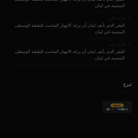
المنسية في لبنان
على
قارىء
الفقر الذي يأنف لبنان أن يراه: الانهيار الصامت للطبقة الوسطى
المنسية في لبنان
على
قارىء
الفقر الذي يأنف لبنان أن يراه: الانهيار الصامت للطبقة الوسطى
المنسية في لبنان
تبرع