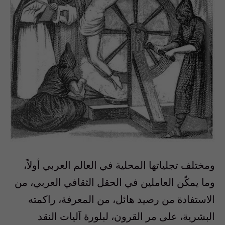
ومختلف تجلياتها المحلية في العالم العربي أولاً،
وما يمكّن العاملين في الحقل الثقافي العربي، من
الاستفادة من رصيد هائل، من المعرفة، راكمته
البشرية، على مر القرون، لبلورة آليات النقد