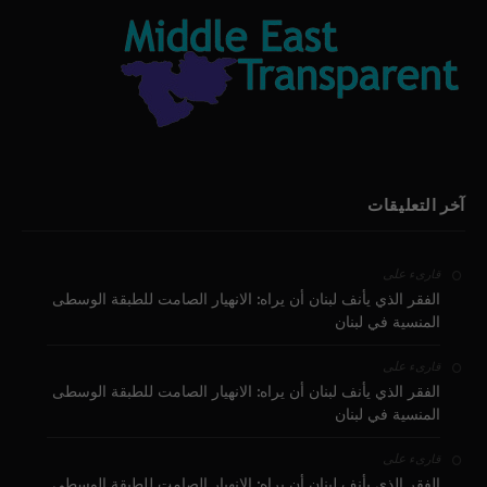
آخر التعليقات
على
قارىء
الفقر الذي يأنف لبنان أن يراه: الانهيار الصامت للطبقة الوسطى
المنسية في لبنان
على
قارىء
الفقر الذي يأنف لبنان أن يراه: الانهيار الصامت للطبقة الوسطى
المنسية في لبنان
على
قارىء
الفقر الذي يأنف لبنان أن يراه: الانهيار الصامت للطبقة الوسطى