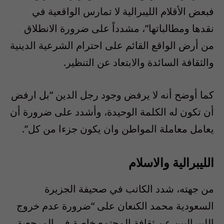
فبعض الأقلام الليبرالية لا تمارس الواقعية في
نقدها ومطالباتها”، مشدداً على ضرورة الانطلاق
من أرض الواقع القائم على احترام الشرعية الدينية
والثقافة السائدة والابتعاد عن التنظير.
كما أوضح أنه لا يرفض وجود رجل الدين “بل ارفض
أن تكون له الكلمة الوحيدة، وأشدد على ضرورة أن
يعامل معاملة المواطن وان يكون جزءا من كل”.
الليبرالية والاسلام
من جهته، شدد الكاتب في صحيفة الجزيرة
السعودية محمد الكنعان على “ضرورة عدم خروج
الليبراليين عن ثقافة المجتمع خاصة في المرجعية