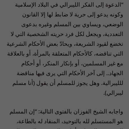
“الدعوة إلى الفكر الليبرالي في البلاد الإسلامية
وكونه يدعو إلى حرية لا ضابط لها إلا القانون
الوضعي، ويساوي بين المسلم وغيره بدعوى
التعددية، ويجعل لكل فرد حريته الشخصية التي لا
تخضع لقيود الشريعة، ويحادّ بعض الأحكام الشرعية
التي تناقضه، كالأحكام المتعلقة بالمرأة، أو بالعلاقة
مع غير المسلمين، أو بإنكار المنكر، أو أحكام
الجهاد.. إلى آخر الأحكام التي يرى فيها مناقضة
للليبرالية. وهل يجوز للمسلم أن يقول (أنا مسلم
ليبرالي).
واجابه الشيخ الفوزان بالفتوى التالية: “إن المسلم
هو المستسلم لله بالتوحيد، المنقاد له بالطاعة،