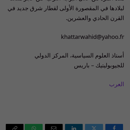
لبلادها في المقصورة الأولى لقطار شرق جديد في
القرن الحادي والعشرين.
khattarwahid@yahoo.fr
أستاذ العلوم السياسية، المركز الدولي
للجيوبوليتيك – باريس
العرب