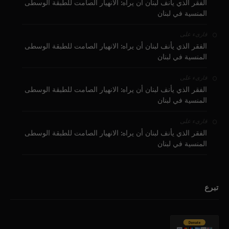
الفقر الذي يأنف لبنان أن يراه: الانهيار الصامت للطبقة الوسطى
المنسية في لبنان
على
قارىء
الفقر الذي يأنف لبنان أن يراه: الانهيار الصامت للطبقة الوسطى
المنسية في لبنان
على
قارىء
الفقر الذي يأنف لبنان أن يراه: الانهيار الصامت للطبقة الوسطى
المنسية في لبنان
على
قارىء
الفقر الذي يأنف لبنان أن يراه: الانهيار الصامت للطبقة الوسطى
المنسية في لبنان
تبرع