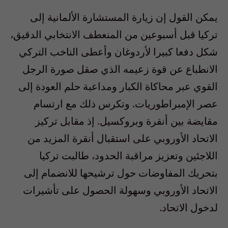
يمكن القول إن زيارة المستشارة الألمانية إلى
تركيا قبل أسبوعين من المنعطف الانتخابي الدقيق،
شكل دفعا كبيرا لأردوغان وأعطى الناخب التركي
الانطباع عن قوة زعيمه الذي صقل صورة الرجل
القوي عبر محاكاة الكبار ومداعبة حلم العودة إلى
عصر الإمبراطوريات. وتكرس ذلك مع ارتسام
مقايضة بين أنقرة وبروكسيل. إذ مقابل تركيز
الاتحاد الأوروبي على استقبال أنقرة المزيد من
اللاجئين وتعزيز مراقبة الحدود، طالبت تركيا
بتحريك المفاوضات حول ترشيحها للانضمام إلى
الاتحاد الأوروبي وسهولة الحصول على تأشيرات
لدخول الاتحاد.