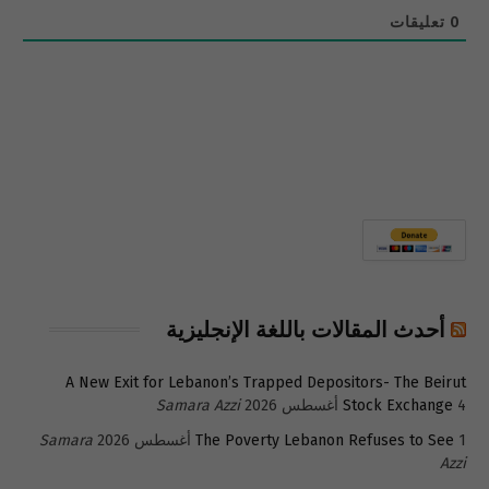
0
تعليقات
أحدث المقالات باللغة الإنجليزية
A New Exit for Lebanon’s Trapped Depositors- The Beirut
4 أغسطس 2026
Stock Exchange
Samara Azzi
1 أغسطس 2026
The Poverty Lebanon Refuses to See
Samara
Azzi