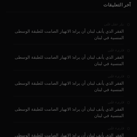
آخر التعليقات
على
بيار عقل
الفقر الذي يأنف لبنان أن يراه: الانهيار الصامت للطبقة الوسطى
المنسية في لبنان
على
قارىء
الفقر الذي يأنف لبنان أن يراه: الانهيار الصامت للطبقة الوسطى
المنسية في لبنان
على
قارىء
الفقر الذي يأنف لبنان أن يراه: الانهيار الصامت للطبقة الوسطى
المنسية في لبنان
على
قارىء
الفقر الذي يأنف لبنان أن يراه: الانهيار الصامت للطبقة الوسطى
المنسية في لبنان
على
قارىء
الفقر الذي يأنف لبنان أن يراه: الانهيار الصامت للطبقة الوسطى