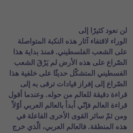
لن نعود كثيرًا إلى
الوراء لاقتفاء آثار هذه النكبة المتواصلة
على الشعب الفلسطيني. فمنذ بداية هذا
الصّراع على هذه الأرض لم يَرْقَ الشعب
الفسطيني المتشكّل حديثًا على خلفية هذا
الصّراع إلى إفراز قيادات ترقى به إلى
قراءة دقيقة للعالم من حوله. وعندما أقول
قراءة العالم فإنّي أبدأ بالعالم العربي أوّلاً
ومن ثمّ سائر القوى الأخرى الفاعلة في
هذه المنطقة. فالعالم العربي، الّذي خرج