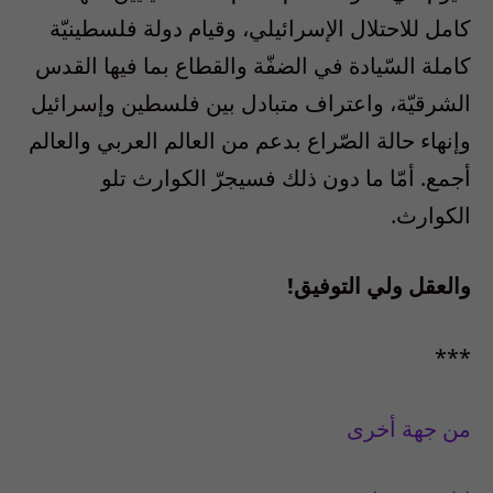
كامل للاحتلال الإسرائيلي، وقيام دولة فلسطينيّة
كاملة السّيادة في الضفّة والقطاع بما فيها القدس
الشرقيّة، واعتراف متبادل بين فلسطين وإسرائيل
وإنهاء حالة الصّراع بدعم من العالم العربي والعالم
أجمع. أمّا ما دون ذلك فسيجرّ الكوارث تلو
الكوارث.
والعقل ولي التوفيق!
***
من جهة أخرى