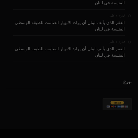
المنسية في لبنان
على
قارىء
الفقر الذي يأنف لبنان أن يراه: الانهيار الصامت للطبقة الوسطى
المنسية في لبنان
على
قارىء
الفقر الذي يأنف لبنان أن يراه: الانهيار الصامت للطبقة الوسطى
المنسية في لبنان
تبرع