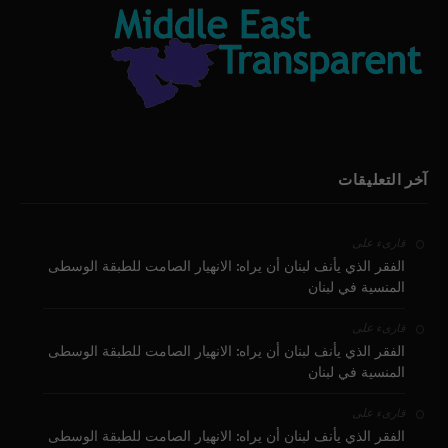
آخر التعليقات
على
قارىء
الفقر الذي يأنف لبنان أن يراه: الانهيار الصامت للطبقة الوسطى
المنسية في لبنان
على
قارىء
الفقر الذي يأنف لبنان أن يراه: الانهيار الصامت للطبقة الوسطى
المنسية في لبنان
على
قارىء
الفقر الذي يأنف لبنان أن يراه: الانهيار الصامت للطبقة الوسطى