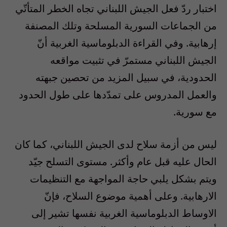
اختبار ردّ فعل الجيش اللبناني تجاه الخطر المتأتّي
من الجماعات السورية المسلحة وتلك المصنفة
إرهابية. وفي القراءة الدبلوماسية الغربية أنّ
الجيش اللبناني مستمرّ في تثبيت مواقعه
الحدودية، في سبيل المزيد من تحصين جبهته
والعمل المدروس على تمدّدها على طول الحدود
مع سورية.
ليس من أزمة سلاح لدى الجيش اللبناني، كما كان
الحال عليه قبل عام وأكثر. مستوى التسلح جيّد
ويتم بشكل يلبي حاجة المواجهة مع التنظيمات
الارهابية. وعلى أهمية موضوع السلاح، فإنّ
الاوساط الدبلوماسية الغربية نفسها تشير إلى