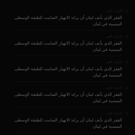
على
قارىء
الفقر الذي يأنف لبنان أن يراه: الانهيار الصامت للطبقة الوسطى
المنسية في لبنان
على
قارىء
الفقر الذي يأنف لبنان أن يراه: الانهيار الصامت للطبقة الوسطى
المنسية في لبنان
على
قارىء
الفقر الذي يأنف لبنان أن يراه: الانهيار الصامت للطبقة الوسطى
المنسية في لبنان
على
قارىء
الفقر الذي يأنف لبنان أن يراه: الانهيار الصامت للطبقة الوسطى
المنسية في لبنان
على
قارىء
الفقر الذي يأنف لبنان أن يراه: الانهيار الصامت للطبقة الوسطى
المنسية في لبنان