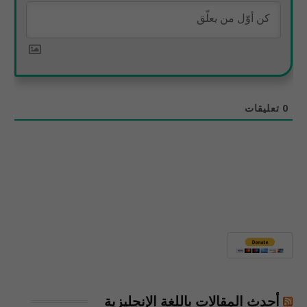
0
تعليقات
أحدث المقالات باللغة الإنجليزية