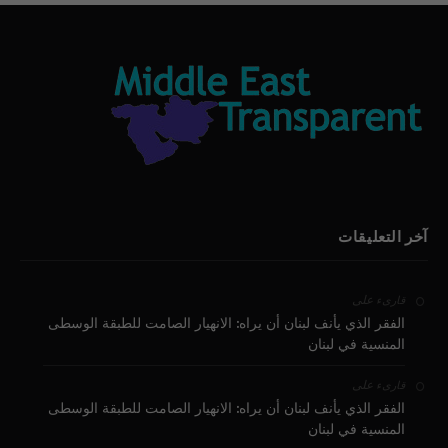
آخر التعليقات
على
قارىء
الفقر الذي يأنف لبنان أن يراه: الانهيار الصامت للطبقة الوسطى
المنسية في لبنان
على
قارىء
الفقر الذي يأنف لبنان أن يراه: الانهيار الصامت للطبقة الوسطى
المنسية في لبنان