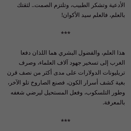
الأدعية وتشكر الطبيب، وتلتزم الصمت.. لثقتك
بالعلم، فالعلم سيد الأكوان!
***
هذا العلم، والفضول البشري هما اللذان دفعا
الغرب إلى تسخير جهود آلاف العلماء، وصرف
تريليونات الدولارات على مدى أكثر من نصف قرن
بغية كشف أسرار الكون، فصنع الصاروخ تلو الآخر،
وطور التلسكوب، وفعل المستحيل ليرضي شغفه
بالمعرفة.
***