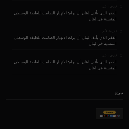
على
قارىء
الفقر الذي يأنف لبنان أن يراه: الانهيار الصامت للطبقة الوسطى
المنسية في لبنان
على
قارىء
الفقر الذي يأنف لبنان أن يراه: الانهيار الصامت للطبقة الوسطى
المنسية في لبنان
على
قارىء
الفقر الذي يأنف لبنان أن يراه: الانهيار الصامت للطبقة الوسطى
المنسية في لبنان
تبرع