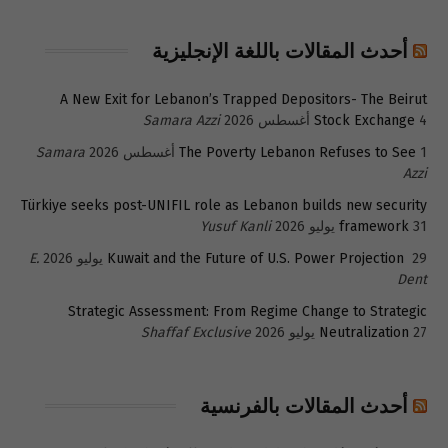
أحدث المقالات باللغة الإنجليزية
A New Exit for Lebanon’s Trapped Depositors- The Beirut
4 أغسطس 2026
Stock Exchange
Samara Azzi
1 أغسطس 2026
The Poverty Lebanon Refuses to See
Samara
Azzi
Türkiye seeks post-UNIFIL role as Lebanon builds new security
31 يوليو 2026
framework
Yusuf Kanli
29 يوليو 2026
Kuwait and the Future of U.S. Power Projection
E.
Dent
Strategic Assessment: From Regime Change to Strategic
27 يوليو 2026
Neutralization
Shaffaf Exclusive
أحدث المقالات بالفرنسية