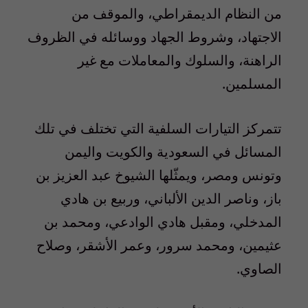
من النظام الديمقراطي، والموقف من
الاجتهاد، وشروط الجهاد ووسائله في الظروف
الراهنة، والسلوك والمعاملات مع غير
المسلمين.
تتمركز التيارات السلفية التي تختلف في تلك
المسائل في السعودية والكويت واليمن
وتونس ومصر، ويمثّلها الشيوخ عبد العزيز بن
باز، وناصر الدين الألباني، وربيع بن هادي
المدخلي، ومقبل هادي الوادعي، ومحمد بن
عثيمين، ومحمد سرور، وعمر الأشقر، وصلاح
الصاوي.