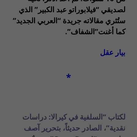
لصديقي “فيلابوراتو عبد الكبير” الذي
ستُثري مقالاته جريدة “العربي الجديد”
كما أغنت”الشفاف”.
بيار عقل
*
لكتاب “السلفية في كيرالا: دراسات
نقدية”، الصادر حديثاً، بتحرير آصف