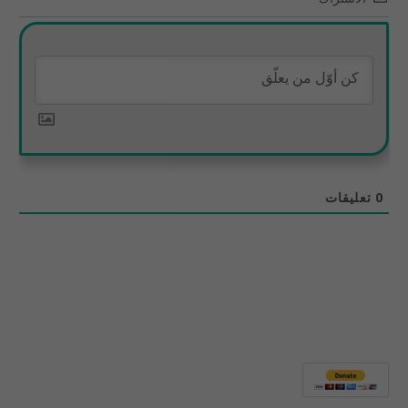
0
تعليقات