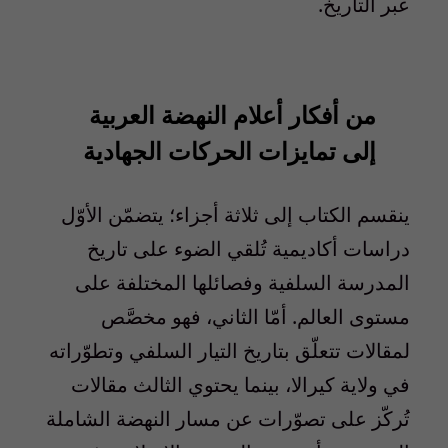
عبر التاريخ.
من أفكار أعلام النهضة العربية
إلى تمايزات الحركات الجهادية
ينقسم الكتاب إلى ثلاثة أجزاء؛ يتضمّن الأوّل
دراسات أكاديمية تُلقي الضوء على تاريخ
المدرسة السلفية وفصائلها المختلفة على
مستوى العالم. أمّا الثاني، فهو مخصَّص
لمقالات تتعلّق بتاريخ التيار السلفي وتطوّراته
في ولاية كيرالا، بينما يحتوي الثالث مقالات
تُركّز على تصوّرات عن مسار النهضة الشاملة