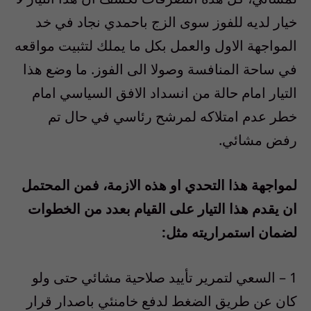
خيار لديه للفوز سوى الزج باحمدي نجاد في خد
المواجهة الاول والعمل بكل ما يملك لتثبيت مواقعه
في ساحة المنافسة وصولا الى الفوز. ما وضع هذا
التيار امام حالة من انسداد الافق السياسي امام
خطر عدم امتلاكه لمرشح رئاسي في حال تم
رفض مشائي.
لمواجهة هذا التحدي او هذه الازمة، فمن المحتمل
ان يقدم هذا التيار على القيام بعدد من الخطوات
لضمان استمراريته مثل:
1 – السعي لتمرير تأييد صلاحية مشائي حتى ولو
كان عن طريق الضغط لدفع خامنئي باصدار قرار