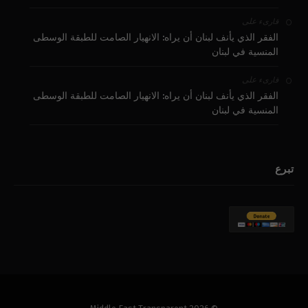
على
قارىء
الفقر الذي يأنف لبنان أن يراه: الانهيار الصامت للطبقة الوسطى
المنسية في لبنان
على
قارىء
الفقر الذي يأنف لبنان أن يراه: الانهيار الصامت للطبقة الوسطى
المنسية في لبنان
تبرع