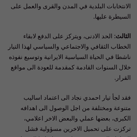
الانتخابات البلدية في المدن والقرى والعمل على
السيطرة عليها.
الثالث
: الحد الادنى، ويتركز على الدفع لابقاء
الخطاب الثقافي والاجتماعي والسياسي لهذا التيار
ناشطا في الحياة السياسية الايرانية وتوسيع نفوذه
خلال السنوات القادمة كمقدمة للعودة الى مواقع
القرار.
فقد لجأ تيار احمدي نجاد الى اعتماد اساليب
متنوعة ومختلفة من اجل الوصول الى اهدافه
الكبرى، بعضها عملي والبعض الاخر اعلامي،
تركزت على تحميل الاخرين مسؤولية فشل