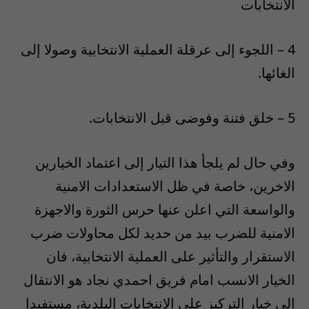
الانتخابات
4 – اللجوء إلى عرقلة العملية الانتخابية وصولا إلى
الغائها.
5 – خلق فتنة وفوضى قبل الانتخابات.
وفي حال لم يلجأ هذا التيار إلى اعتماد الخيارين
الاخرين، خاصة في ظل الاستعدادات الامنية
والواسعة التي اعلن عنها حرس الثورة والاجهزة
الامنية للضرب بيد من حديد لكل محاولات ضرب
الاستقرار والتأثير على العملية الانتخابية، فان
الخيار الانسب امام فريق احمدي نجاد هو الانتقال
إلى خيار التركيز على الاننخابات البلدية، مستفيدا