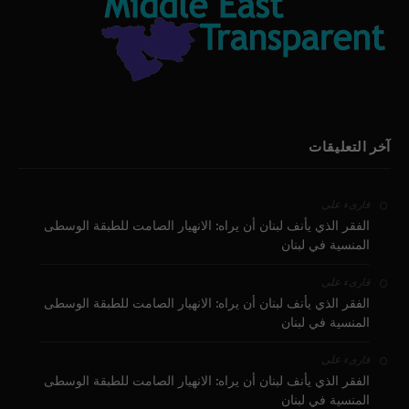
آخر التعليقات
على
قارىء
الفقر الذي يأنف لبنان أن يراه: الانهيار الصامت للطبقة الوسطى
المنسية في لبنان
على
قارىء
الفقر الذي يأنف لبنان أن يراه: الانهيار الصامت للطبقة الوسطى
المنسية في لبنان
على
قارىء
الفقر الذي يأنف لبنان أن يراه: الانهيار الصامت للطبقة الوسطى
المنسية في لبنان