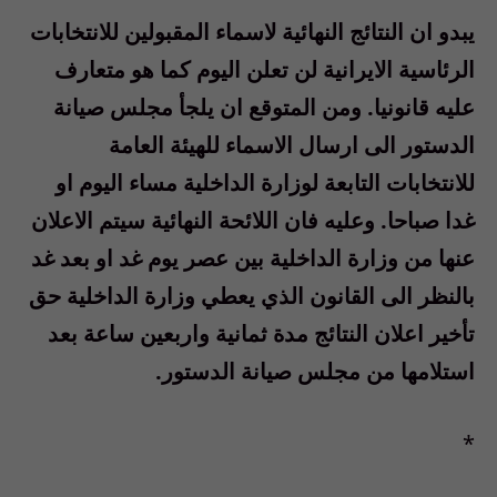
يبدو ان النتائج النهائية لاسماء المقبولين للانتخابات
الرئاسية الايرانية لن تعلن اليوم كما هو متعارف
عليه قانونيا. ومن المتوقع ان يلجأ مجلس صيانة
الدستور الى ارسال الاسماء للهيئة العامة
للانتخابات التابعة لوزارة الداخلية مساء اليوم او
غدا صباحا. وعليه فان اللائحة النهائية سيتم الاعلان
عنها من وزارة الداخلية بين عصر يوم غد او بعد غد
بالنظر الى القانون الذي يعطي وزارة الداخلية حق
تأخير اعلان النتائج مدة ثمانية واربعين ساعة بعد
استلامها من مجلس صيانة الدستور.
*