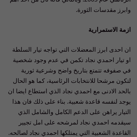
وابرز مقدسات الثورة.
ازمة الاستمرارية
ان احدى ابرز المعضلات التي تواجه تيار السلطة
او تيار احمدي نجاد تكمن في عدم وجود شخصية
في صفوفه تتمتع بتاريخ واضح وشرعية ثورية
لتكون مرشحا للانتخابات الرئاسية، كما هو الحال
بالحد الادنى مع احمدي نجاد الذي استطاع ايضا ان
يوجد لنفسه قاعدة شعبية. بناء على ذلك فان هذا
التيار يراهن على الدعم الكامل والشامل الذي
سيقدمه احمدي نجاد لمرشحه على امل تجيير
القاعدة الشعبية التي يمتلكها احمدي نجاد لصالحه.