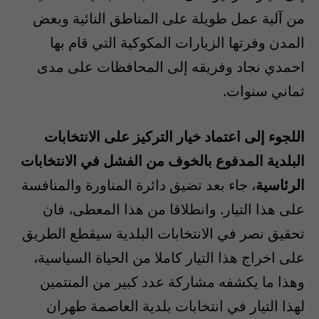
من آلية عمل طويلة على المناطق النائية وبعض
المدن وفرتها الزيارات المكوكية التي قام بها
احمدي نجاد وفريقه إلى المحافظات على مدى
ثماني سنوات.
اللجوء إلى اعتماد خيار التركيز على الانتخابات
البلدية المدفوع بالخوف من الفشل في الانتخابات
الرئاسية
، جاء بعد تضيق دائرة المناورة والمنافسة
على هذا التيار. وانطلاقا من هذا المعطى، فان
تحقيق نصر في الانتخابات البلدية سيقطع الطريق
على اخراج هذا التيار كاملا من الحياة السياسية،
وهذا ما يكشفه مشاركة عدد كبير من المنتمين
لهذا التيار في انتخابات بلدية العاصمة طهران