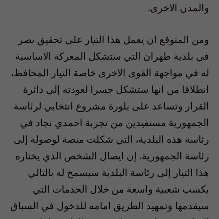
والمدن الاخرى.
ومن المتوقع ان يعمل هذا التيار على تحقيق نصر
في بلدية طهران التي ستشكل المعركة الاساسية
له في مواجهة القوى الاخرى خاصة التيار المحافظ،
انطلاقا من انها ستشكل جسرا لعودته إلى دائرة
القرار وتساعد على بلورة مشروع انتخابي لرئاسة
الجمهورية مستفيدين من تجربة احمدي نجاد في
رئاسة هذه البلدية، التي شكلت منصة لوصوله إلى
رئاسة الجمهورية. إن ايصال الشخص الذي يختاره
هذا التيار إلى رئاسة البلدية سيسمح له بالتالي
بكسب شعبية واسعة من خلال الخدمات التي
سيقدمها وتمهيد الطريق امامه للدخول في السباق