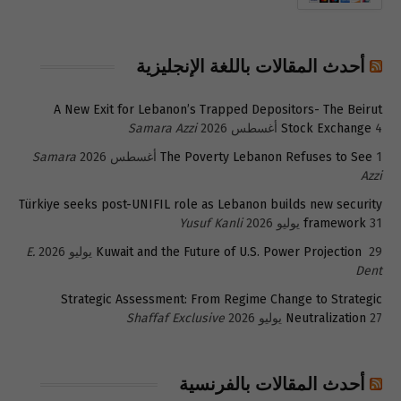
أحدث المقالات باللغة الإنجليزية
A New Exit for Lebanon’s Trapped Depositors- The Beirut
4 أغسطس 2026
Stock Exchange
Samara Azzi
1 أغسطس 2026
The Poverty Lebanon Refuses to See
Samara
Azzi
Türkiye seeks post-UNIFIL role as Lebanon builds new security
31 يوليو 2026
framework
Yusuf Kanli
29 يوليو 2026
Kuwait and the Future of U.S. Power Projection
E.
Dent
Strategic Assessment: From Regime Change to Strategic
27 يوليو 2026
Neutralization
Shaffaf Exclusive
أحدث المقالات بالفرنسية