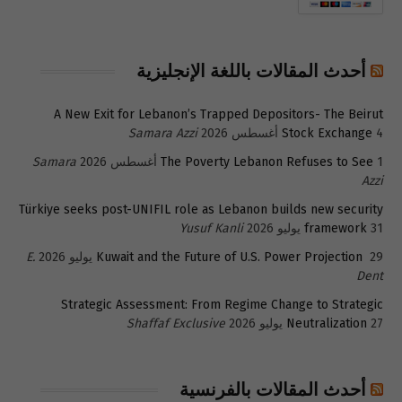
أحدث المقالات باللغة الإنجليزية
A New Exit for Lebanon’s Trapped Depositors- The Beirut
4 أغسطس 2026
Stock Exchange
Samara Azzi
1 أغسطس 2026
The Poverty Lebanon Refuses to See
Samara
Azzi
Türkiye seeks post-UNIFIL role as Lebanon builds new security
31 يوليو 2026
framework
Yusuf Kanli
29 يوليو 2026
Kuwait and the Future of U.S. Power Projection
E.
Dent
Strategic Assessment: From Regime Change to Strategic
27 يوليو 2026
Neutralization
Shaffaf Exclusive
أحدث المقالات بالفرنسية